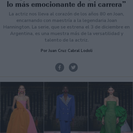
lo más emocionante de mi carrera”
La actriz nos lleva al corazón de los años 80 en Joan,
encarnando con maestría a la legendaria Joan
Hannington. La serie, que se estrena el 3 de diciembre en
Argentina, es una muestra más de la versatilidad y
talento de la actriz.
Por Juan Cruz Cabral Lodoli