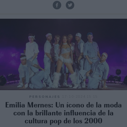
PERSONAJES
17-10-2024 15:15
Emilia Mernes: Un ícono de la moda
con la brillante influencia de la
cultura pop de los 2000