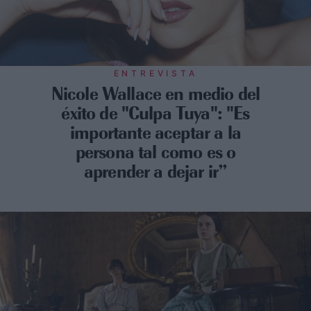
ENTREVISTA
Nicole Wallace en medio del
éxito de "Culpa Tuya": "Es
importante aceptar a la
persona tal como es o
aprender a dejar ir”