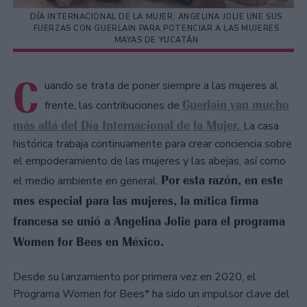
DÍA INTERNACIONAL DE LA MUJER: ANGELINA JOLIE UNE SUS
FUERZAS CON GUERLAIN PARA POTENCIAR A LAS MUJERES
MAYAS DE YUCATÁN
C
uando se trata de poner siempre a las mujeres al
Guerlain van mucho
frente, las contribuciones de
más allá del Día Internacional de la Mujer.
La casa
histórica trabaja continuamente para crear conciencia sobre
el empoderamiento de las mujeres y las abejas, así como
Por esta razón, en este
el medio ambiente en general.
mes especial para las mujeres, la mítica firma
francesa se unió a Angelina Jolie para el programa
Women for Bees en México.
Desde su lanzamiento por primera vez en 2020, el
Programa Women for Bees* ha sido un impulsor clave del