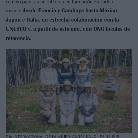
cambio para las apicultoras en formación en todo el
desde Francia y Camboya hasta México,
mundo,
Japón e Italia, en estrecha colaboración con la
UNESCO y, a partir de este año, con ONG locales de
referencia.
DÍA INTERNACIONAL DE LA MUJER: ANGELINA JOLIE UNE SUS