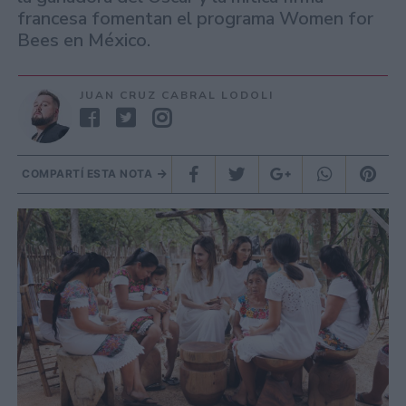
francesa fomentan el programa Women for
Bees en México.
JUAN CRUZ CABRAL LODOLI
COMPARTÍ ESTA NOTA