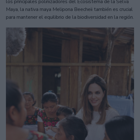
los principales polinizadores del Ecosistema de la Selva
Maya, la nativa maya Melipona Beecheii también es crucial
para mantener el equilibrio de la biodiversidad en la región.