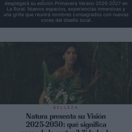
desplegará su edición Primavera Verano 2026-2027 en
La Rural. Nuevos espacios, experiencias inmersivas y
una grilla que reunirá nombres consagrados con nuevas
voces del diseño local.
BELLEZA
Natura presenta su Visión
2025-2050: qué significa