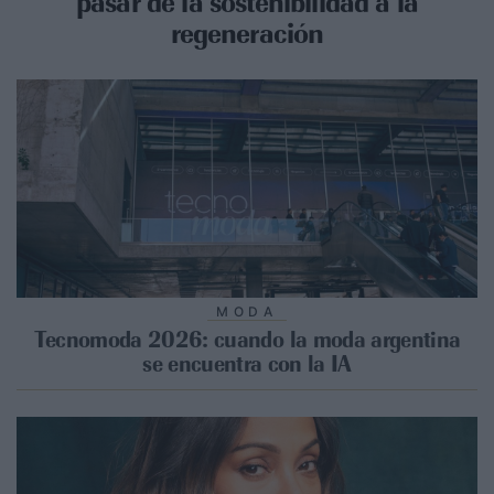
pasar de la sostenibilidad a la
regeneración
MODA
Tecnomoda 2026: cuando la moda argentina
se encuentra con la IA