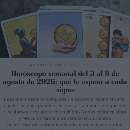
ASTROLOGÍA
03-08-2026 07:02
Horóscopo semanal del 3 al 9 de
agosto de 2026: qué le espera a cada
signo
La primera semana completa de agosto propone ordenar
conversaciones pendientes, revisar la manera en que nos
vinculamos y recuperar el equilibrio. Venus entra en Libra
y Mercurio termina de atravesar su sombra
posretrógrada, abriendo una etapa de mayor claridad