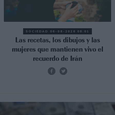
SOCIEDAD
06-08-2026 08:01
Las recetas, los dibujos y las
mujeres que mantienen vivo el
recuerdo de Irán