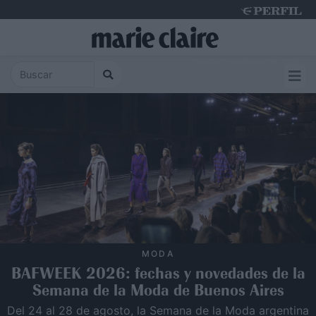
Sunday 9 de August de 2026
MODA
BAFWEEK 2026: fechas y novedades de la
Semana de la Moda de Buenos Aires
Del 24 al 28 de agosto, la Semana de la Moda argentina