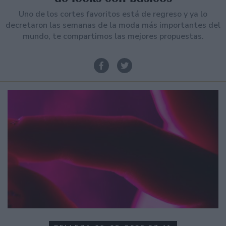
Uno de los cortes favoritos está de regreso y ya lo
decretaron las semanas de la moda más importantes del
mundo, te compartimos las mejores propuestas.