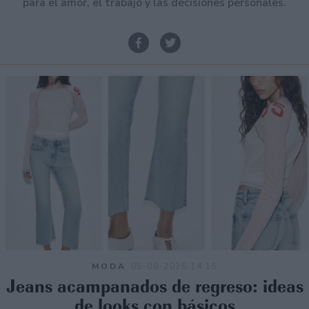
para el amor, el trabajo y las decisiones personales.
MODA
05-08-2026 14:15
Jeans acampanados de regreso: ideas
de looks con básicos