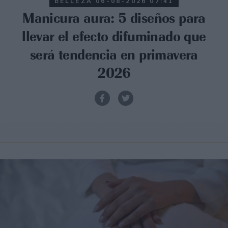
BELLEZA
06-08-2026 07:41
Manicura aura: 5 diseños para
llevar el efecto difuminado que
será tendencia en primavera
2026