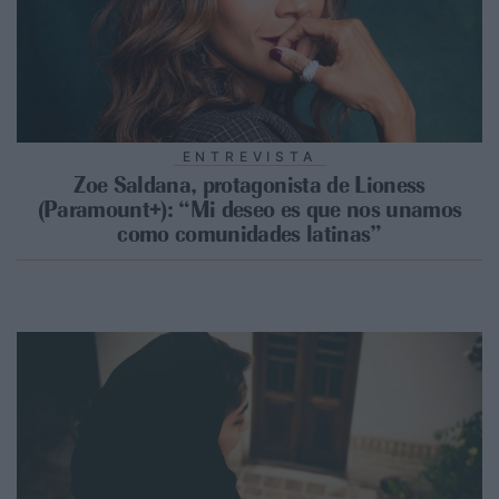
ENTREVISTA
Zoe Saldana, protagonista de Lioness
(Paramount+): “Mi deseo es que nos unamos
como comunidades latinas”