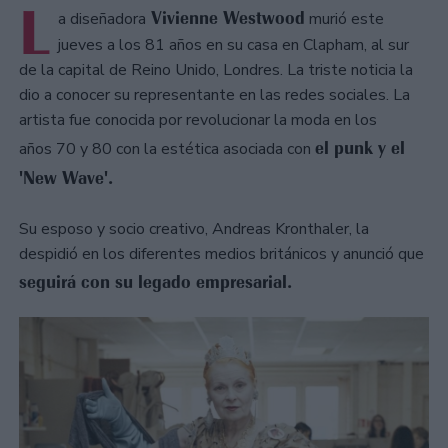
L
Vivienne Westwood
a diseñadora
murió este
jueves a los 81 años en su casa en Clapham, al sur
de la capital de Reino Unido, Londres. La triste noticia la
dio a conocer su representante en las redes sociales. La
artista fue conocida por revolucionar la moda en los
el punk y el
años 70 y 80 con la estética asociada con
'New Wave'.
Su esposo y socio creativo, Andreas Kronthaler, la
despidió en los diferentes medios británicos y anunció que
seguirá con su legado empresarial.