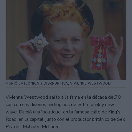
MURIÓ LA ICÓNICA Y DISRRUPTIVA, VIVIENNE WESTWOOD
Vivienne Westwood saltó a la fama en la década del70
con con sus diseños andróginos de estilo punk y new
wave. Dirigió una 'boutique' en la famosa calle de King's
Road, en la capital, junto con el productor británico de Sex
Pistols, Malcolm McLaren.