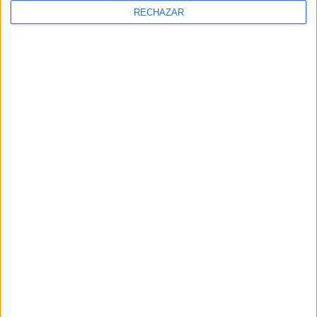
RECHAZAR