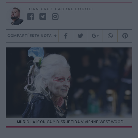
JUAN CRUZ CABRAL LODOLI
COMPARTÍ ESTA NOTA
MURIÓ LA ICONICA Y DISRUPTIBA VIVIENNE WESTWOOD