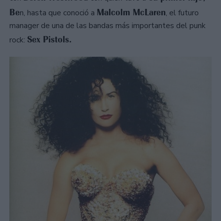
Be
Malcolm McLaren
n, hasta que conoció a
, el futuro
manager de una de las bandas más importantes del punk
Sex Pistols.
rock: