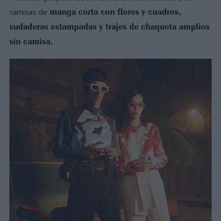
manga corta con flores y cuadros,
camisas de
sudaderas estampadas y trajes de chaqueta amplios
sin camisa.