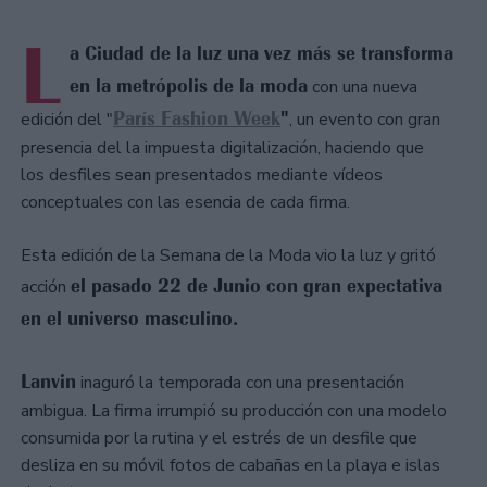
L
a Ciudad de la luz una vez más se transforma
en la metrópolis de la moda
con una nueva
París Fashion Week
"
edición del "
, un evento con gran
presencia del la impuesta digitalización, haciendo que
los desfiles sean presentados mediante vídeos
conceptuales con las esencia de cada firma.
Esta edición de la Semana de la Moda vio la luz y gritó
el pasado 22 de Junio con gran expectativa
acción
en el universo masculino.
Lanvin
inaguró la temporada con una presentación
ambigua. La firma irrumpió su producción con una modelo
consumida por la rutina y el estrés de un desfile que
desliza en su móvil fotos de cabañas en la playa e islas