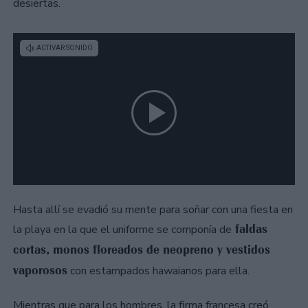
desiertas.
Hasta allí se evadió su mente para soñar con una fiesta en
faldas
la playa en la que el uniforme se componía de
cortas, monos floreados de neopreno y vestidos
vaporosos
con estampados hawaianos para ella.
Mientras que para los hombres, la firma francesa creó