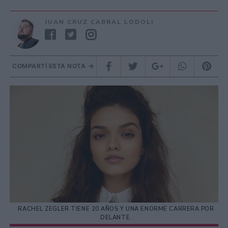
JUAN CRUZ CABRAL LODOLI
COMPARTÍ ESTA NOTA
RACHEL ZEGLER TIENE 20 AÑOS Y UNA ENORME CARRERA POR
DELANTE.