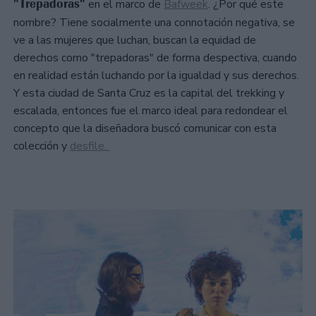
"Trepadoras"
en el marco de
Bafweek
. ¿Por qué este
nombre? Tiene socialmente una connotación negativa, se
ve a las mujeres que luchan, buscan la equidad de
derechos como "trepadoras" de forma despectiva, cuando
en realidad están luchando por la igualdad y sus derechos.
Y esta ciudad de Santa Cruz es la capital del trekking y
escalada, entonces fue el marco ideal para redondear el
concepto que la diseñadora buscó comunicar con esta
colección y
desfile.