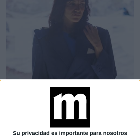
Su privacidad es importante para nosotros