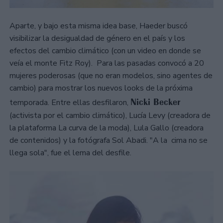
Aparte, y bajo esta misma idea base, Haeder buscó
visibilizar la desigualdad de género en el país y los
efectos del cambio climático (con un video en donde se
veía el monte Fitz Roy). Para las pasadas convocó a 20
mujeres poderosas (que no eran modelos, sino agentes de
cambio) para mostrar los nuevos looks de la próxima
Nicki Becker
temporada. Entre ellas desfilaron,
(activista por el cambio climático), Lucía Levy (creadora de
la plataforma La curva de la moda), Lula Gallo (creadora
de contenidos) y la fotógrafa Sol Abadi. "A la cima no se
llega sola", fue el lema del desfile.