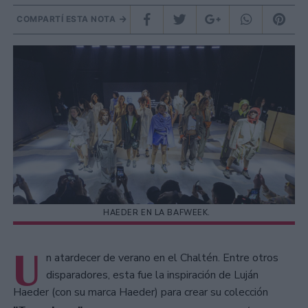
COMPARTÍ ESTA NOTA
HAEDER EN LA BAFWEEK.
U
n atardecer de verano en el Chaltén. Entre otros
disparadores, esta fue la inspiración de Luján
Haeder (con su marca Haeder) para crear su colección