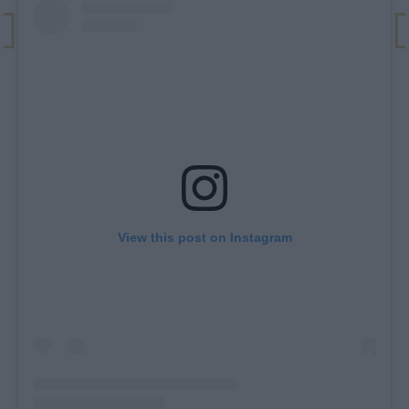
View this post on Instagram