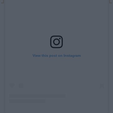
View this post on Instagram