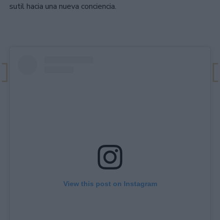
sutil hacia una nueva conciencia.
View this post on Instagram