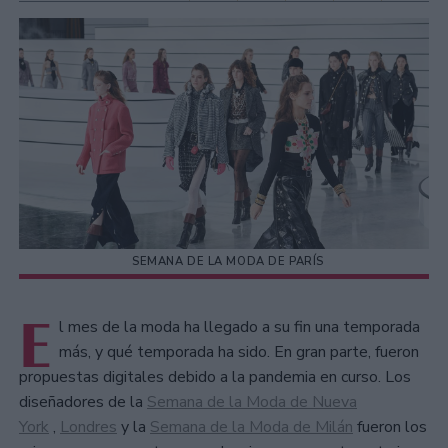
SEMANA DE LA MODA DE PARÍS
E
l mes de la moda ha llegado a su fin una temporada
más, y qué temporada ha sido. En gran parte, fueron
propuestas digitales debido a la pandemia en curso. Los
diseñadores de la
Semana de la Moda de Nueva
York
,
Londres
y la
Semana de la Moda de Milán
fueron los