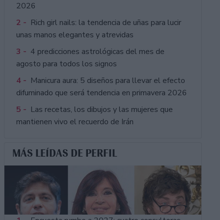
2026
2 -
Rich girl nails: la tendencia de uñas para lucir
unas manos elegantes y atrevidas
3 -
4 predicciones astrológicas del mes de
agosto para todos los signos
4 -
Manicura aura: 5 diseños para llevar el efecto
difuminado que será tendencia en primavera 2026
5 -
Las recetas, los dibujos y las mujeres que
mantienen vivo el recuerdo de Irán
MÁS LEÍDAS DE PERFIL