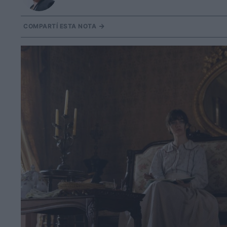
COMPARTÍ ESTA NOTA