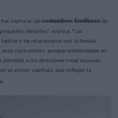
costumbres familiares
 fue capturar las
de
pequeños detalles", explica. "Las
ablar o de relacionarse con la familia,
al, esas costumbres, aunque ambientadas en
e permitió a los directores crear escenas
 el primer capítulo, que reflejan la
a.