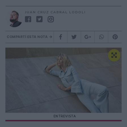
JUAN CRUZ CABRAL LODOLI
COMPARTÍ ESTA NOTA
ENTREVISTA