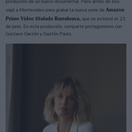
producción de un nuevo documental. Pero antes de eso,
Amazon
viajó a Montevideo para grabar la nueva serie de
Prime Video titulada Barrabrava,
que se estrenó el 23
de junio. En esta producción, comparte protagonismo con
Gustavo Garzón y Gastón Pauls.