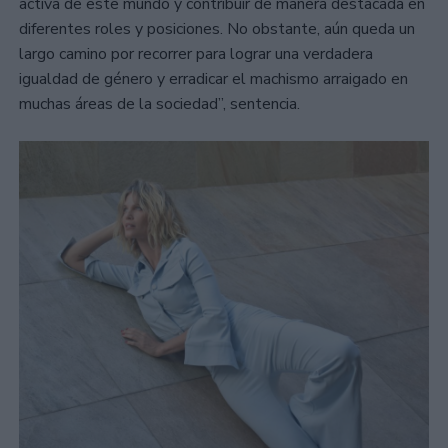
activa de este mundo y contribuir de manera destacada en
diferentes roles y posiciones. No obstante, aún queda un
largo camino por recorrer para lograr una verdadera
igualdad de género y erradicar el machismo arraigado en
muchas áreas de la sociedad”, sentencia.