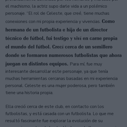
el machismo, la actriz supo darle vida a un polémico
personaje. “El rol de Celeste, que creé, tiene muchas
Como
conexiones con mi propia experiencia y vivencias.
hermana de un futbolista e hija de un director
técnico de fútbol, fui testigo y viví en carne propia
el mundo del fútbol. Crecí cerca de un semillero
donde se formaron numerosos futbolistas que ahora
juegan en distintos equipos.
Para mí, fue muy
interesante desarrollar este personaje, ya que tenía
muchas herramientas cercanas basadas en mi experiencia
personal. Celeste es una mujer poderosa, pero también
tiene una historia propia.
Ella creció cerca de este club, en contacto con los
futbolistas, y está casada con un futbolista. Lo que me
resultó fascinante fue explorar la evolución de su