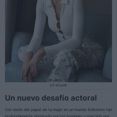
LIZ SOLARI
Un nuevo desafío actoral
Con visión del papel de la mujer en un mundo futbolero tan
profundamente dominado por los hombres y marcado por