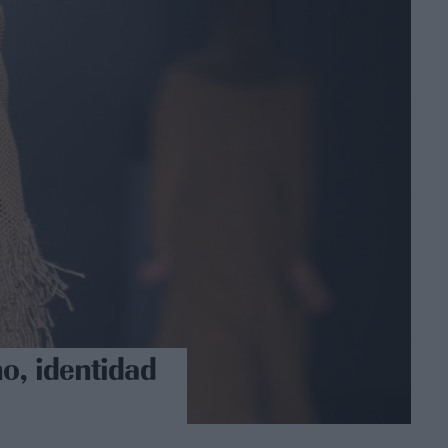
o, identidad