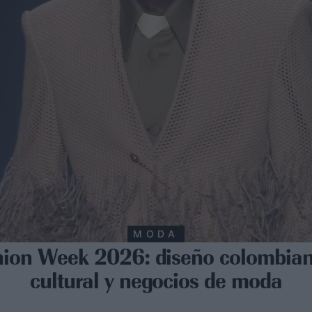
MODA
ion Week 2026: diseño colombian
cultural y negocios de moda