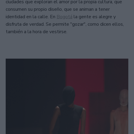
ciudades que exploran el amor por la propia cultura, que
consumen su propio diseño, que se animan a tener
identidad en la calle. En
Bogotá
la gente es alegre y
disfruta de verdad. Se permite "gozar", como dicen ellos,
también a la hora de vestirse.