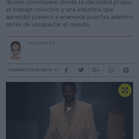
diseño colombiano desde la identidad propia,
el trabajo colectivo y una industria que
aprendió primero a enamorar puertas adentro
antes de conquistar el mundo.
ASH MATEU
COMPARTÍ ESTA NOTA