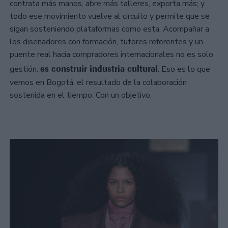
contrata más manos, abre más talleres, exporta más; y
todo ese movimiento vuelve al circuito y permite que se
sigan sosteniendo plataformas como esta. Acompañar a
los diseñadores con formación, tutores referentes y un
puente real hacia compradores internacionales no es solo
es construir industria cultural
gestión:
. Eso es lo que
vemos en Bogotá, el resultado de la colaboración
sostenida en el tiempo. Con un objetivo.