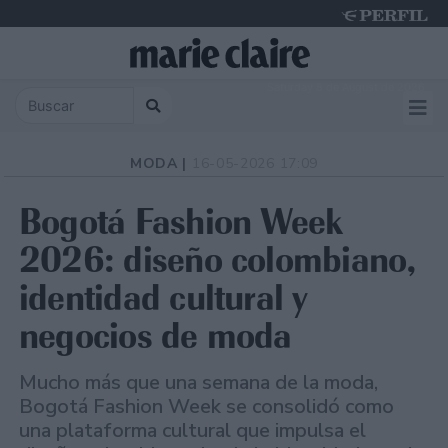
Saturday 8 de August de 2026
MODA |
16-05-2026 17:09
Bogotá Fashion Week
2026: diseño colombiano,
identidad cultural y
negocios de moda
Mucho más que una semana de la moda,
Bogotá Fashion Week se consolidó como
una plataforma cultural que impulsa el