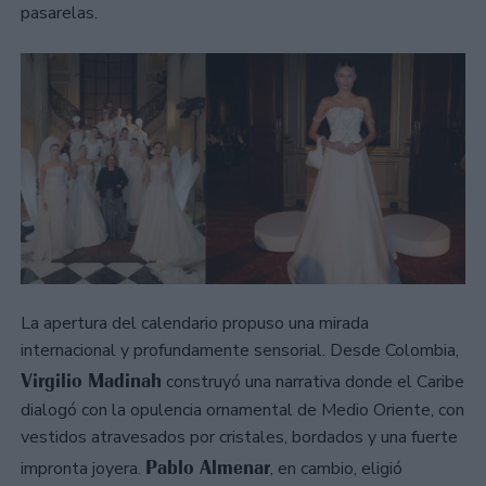
pasarelas.
La apertura del calendario propuso una mirada
internacional y profundamente sensorial. Desde Colombia,
Virgilio Madinah
construyó una narrativa donde el Caribe
dialogó con la opulencia ornamental de Medio Oriente, con
vestidos atravesados por cristales, bordados y una fuerte
Pablo Almenar
impronta joyera.
, en cambio, eligió