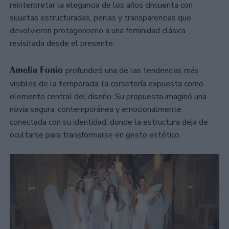
reinterpretar la elegancia de los años cincuenta con
siluetas estructuradas, perlas y transparencias que
devolvieron protagonismo a una feminidad clásica
revisitada desde el presente.
Amelia Fonio
profundizó una de las tendencias más
visibles de la temporada: la corsetería expuesta como
elemento central del diseño. Su propuesta imaginó una
novia segura, contemporánea y emocionalmente
conectada con su identidad, donde la estructura deja de
ocultarse para transformarse en gesto estético.