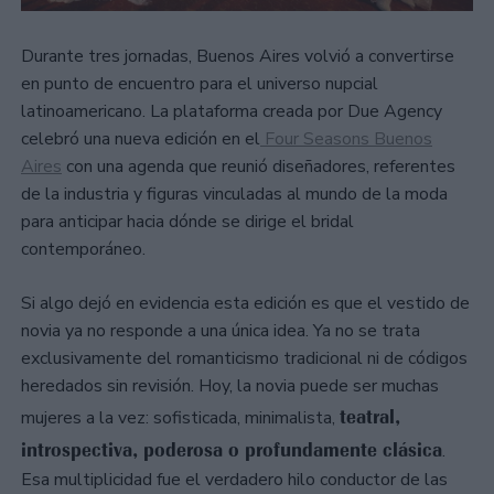
Durante tres jornadas, Buenos Aires volvió a convertirse
en punto de encuentro para el universo nupcial
latinoamericano. La plataforma creada por Due Agency
celebró una nueva edición en el
Four Seasons Buenos
Aires
con una agenda que reunió diseñadores, referentes
de la industria y figuras vinculadas al mundo de la moda
para anticipar hacia dónde se dirige el bridal
contemporáneo.
Si algo dejó en evidencia esta edición es que el vestido de
novia ya no responde a una única idea. Ya no se trata
exclusivamente del romanticismo tradicional ni de códigos
heredados sin revisión. Hoy, la novia puede ser muchas
teatral,
mujeres a la vez: sofisticada, minimalista,
introspectiva, poderosa o profundamente clásica
.
Esa multiplicidad fue el verdadero hilo conductor de las