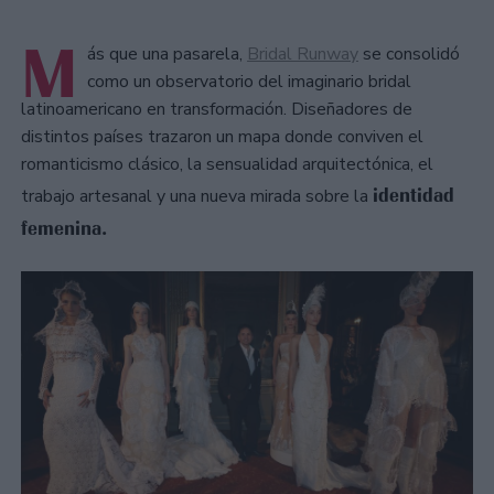
M
ás que una pasarela,
Bridal Runway
se consolidó
como un observatorio del imaginario bridal
latinoamericano en transformación. Diseñadores de
distintos países trazaron un mapa donde conviven el
romanticismo clásico, la sensualidad arquitectónica, el
identidad
trabajo artesanal y una nueva mirada sobre la
femenina.