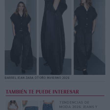
BARREL JEAN ZARA OTOÑO INVIERNO 2026
TAMBIÉN TE PUEDE INTERESAR
TENDENCIAS DE
MODA 2026: JEANS Y