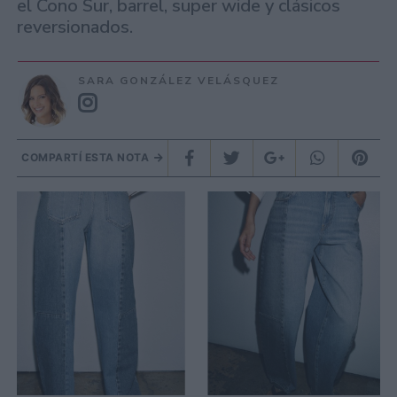
el Cono Sur, barrel, super wide y clásicos
reversionados.
SARA GONZÁLEZ VELÁSQUEZ
COMPARTÍ ESTA NOTA