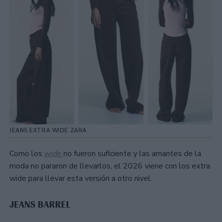
JEANS EXTRA WIDE ZARA
Como los
wide
no fueron suficiente y las amantes de la
moda no pararon de llevarlos, el 2026 viene con los extra
wide para llevar esta versión a otro nivel.
JEANS BARREL