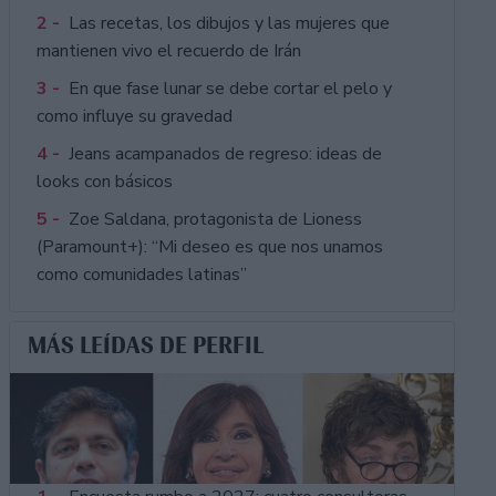
2 -
Las recetas, los dibujos y las mujeres que
mantienen vivo el recuerdo de Irán
3 -
En que fase lunar se debe cortar el pelo y
como influye su gravedad
4 -
Jeans acampanados de regreso: ideas de
looks con básicos
5 -
Zoe Saldana, protagonista de Lioness
(Paramount+): “Mi deseo es que nos unamos
como comunidades latinas”
MÁS LEÍDAS DE PERFIL