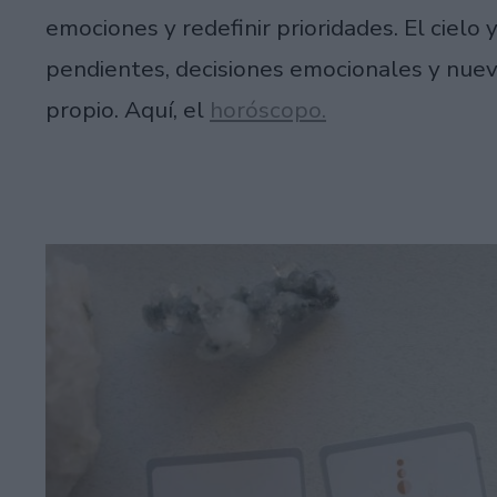
emociones y redefinir prioridades. El cielo 
pendientes, decisiones emocionales y nue
propio. Aquí, el
horóscopo.