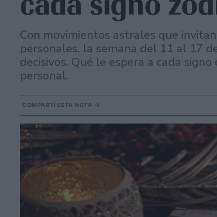
cada signo zod
Con movimientos astrales que invitan 
personales, la semana del 11 al 17 d
decisivos. Qué le espera a cada signo 
personal.
COMPARTÍ ESTA NOTA