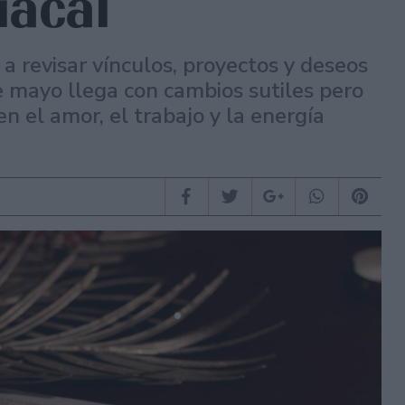
iacal
a revisar vínculos, proyectos y deseos
e mayo llega con cambios sutiles pero
en el amor, el trabajo y la energía