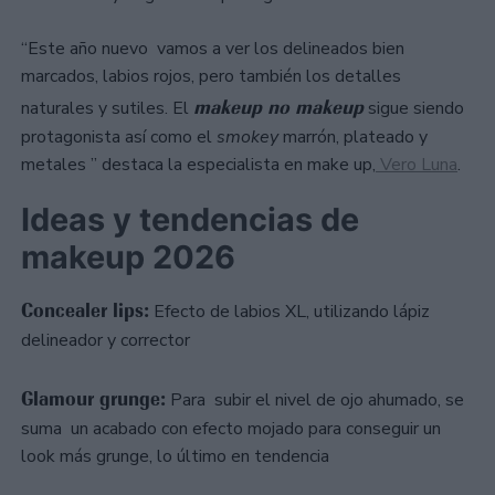
“Este año nuevo vamos a ver los delineados bien
marcados, labios rojos, pero también los detalles
makeup no makeup
naturales y sutiles. El
sigue siendo
protagonista así como el
smokey
marrón, plateado y
metales ” destaca la especialista en make up,
Vero Luna
.
Ideas y tendencias de
makeup 2026
Concealer lips:
Efecto de labios XL, utilizando lápiz
delineador y corrector
Glamour grunge:
Para subir el nivel de ojo ahumado, se
suma un acabado con efecto mojado para conseguir un
look más grunge, lo último en tendencia