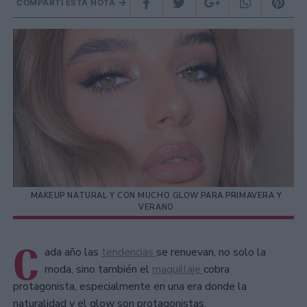
COMPARTÍ ESTA NOTA
MAKEUP NATURAL Y CON MUCHO GLOW PARA PRIMAVERA Y
VERANO
C
ada año las
tendencias
se renuevan, no solo la
moda, sino también el
maquillaje
cobra
protagonista, especialmente en una era donde la
naturalidad y el glow son protagonistas.