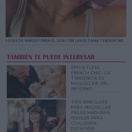
LOOKS DE MAKEUP PARA EL 2026 CON LAS ÚLTIMAS TENDENCIAS
TAMBIÉN TE PUEDE INTERESAR
EFFORTLESS
FRENCH CHIC: LA
TENDENCIA DE
MAQUILLAJE DEL
INVIERNO
TIPS SENCILLOS
PARA MAQUILLAR
PIELES MADURAS
IDEALES PARA
CUALQUIER
ESTACIÓN