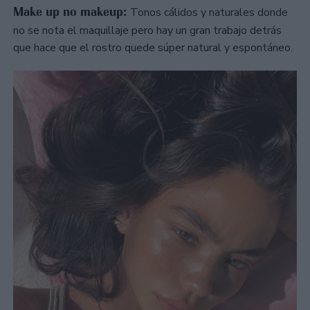
Make up no makeup:
Tonos cálidos y naturales donde
no se nota el maquillaje pero hay un gran trabajo detrás
que hace que el rostro quede súper natural y espontáneo.