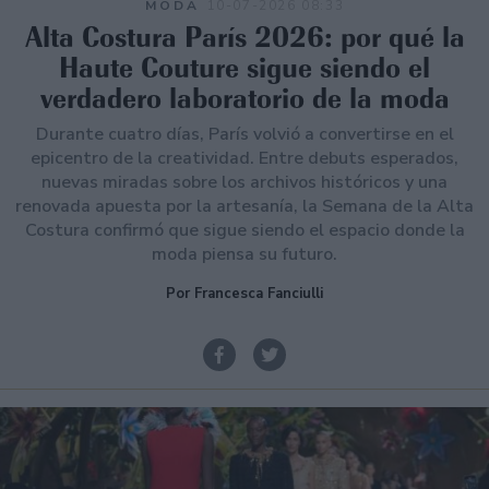
MODA
10-07-2026 08:33
Alta Costura París 2026: por qué la
Haute Couture sigue siendo el
verdadero laboratorio de la moda
Durante cuatro días, París volvió a convertirse en el
epicentro de la creatividad. Entre debuts esperados,
nuevas miradas sobre los archivos históricos y una
renovada apuesta por la artesanía, la Semana de la Alta
Costura confirmó que sigue siendo el espacio donde la
moda piensa su futuro.
Por Francesca Fanciulli