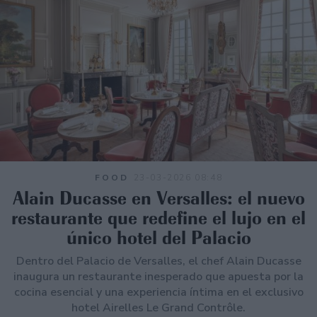
FOOD
23-03-2026 08:48
Alain Ducasse en Versalles: el nuevo
restaurante que redefine el lujo en el
único hotel del Palacio
Dentro del Palacio de Versalles, el chef Alain Ducasse
inaugura un restaurante inesperado que apuesta por la
cocina esencial y una experiencia íntima en el exclusivo
hotel Airelles Le Grand Contrôle.