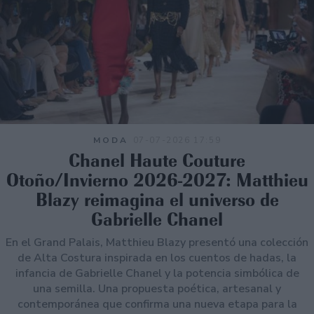
MODA
07-07-2026 17:59
Chanel Haute Couture
Otoño/Invierno 2026-2027: Matthieu
Blazy reimagina el universo de
Gabrielle Chanel
En el Grand Palais, Matthieu Blazy presentó una colección
de Alta Costura inspirada en los cuentos de hadas, la
infancia de Gabrielle Chanel y la potencia simbólica de
una semilla. Una propuesta poética, artesanal y
contemporánea que confirma una nueva etapa para la