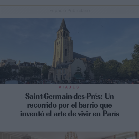
Espacio Publicitario
VIAJES
Saint-Germain-des-Prés: Un
recorrido por el barrio que
inventó el arte de vivir en París