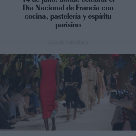
Día Nacional de Francia con
cocina, pastelería y espíritu
parisino
Espacio Publicitario