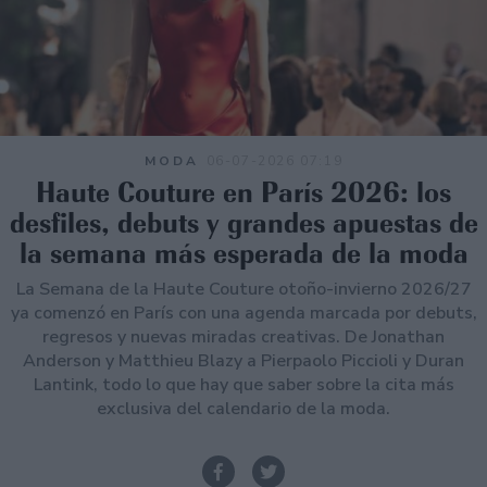
MODA
06-07-2026 07:19
Haute Couture en París 2026: los
desfiles, debuts y grandes apuestas de
la semana más esperada de la moda
La Semana de la Haute Couture otoño-invierno 2026/27
ya comenzó en París con una agenda marcada por debuts,
regresos y nuevas miradas creativas. De Jonathan
Anderson y Matthieu Blazy a Pierpaolo Piccioli y Duran
Lantink, todo lo que hay que saber sobre la cita más
exclusiva del calendario de la moda.