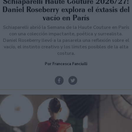
Schiaparelli Haute Couture 2026/27:
Daniel Roseberry explora el éxtasis del
vacío en París
Schiaparelli abrió la Semana de la Haute Couture en París
con una colección impactante, poética y surrealista.
Daniel Roseberry llevó a la pasarela una reflexión sobre el
vacío, el instinto creativo y los límites posibles de la alta
costura.
Por Francesca Fanciulli