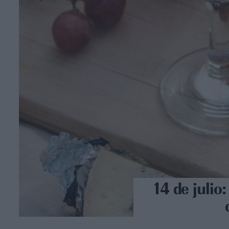
14 de julio