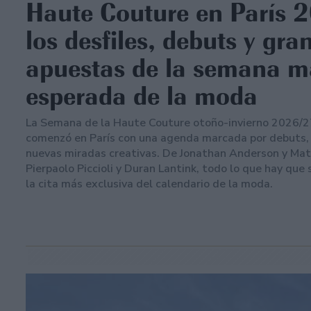
Haute Couture en París 
los desfiles, debuts y gra
apuestas de la semana m
esperada de la moda
La Semana de la Haute Couture otoño-invierno 2026/2
comenzó en París con una agenda marcada por debuts, 
nuevas miradas creativas. De Jonathan Anderson y Mat
Pierpaolo Piccioli y Duran Lantink, todo lo que hay que
la cita más exclusiva del calendario de la moda.