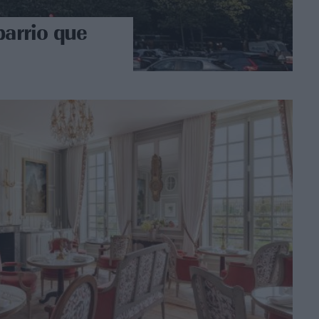
barrio que