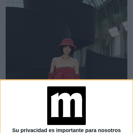
Su privacidad es importante para nosotros