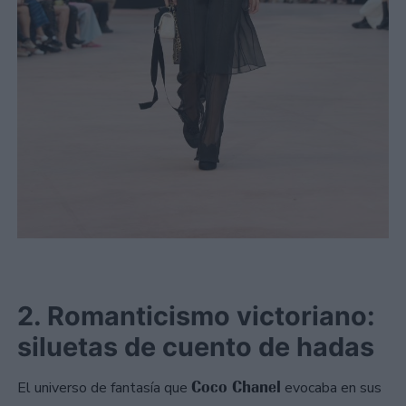
2. Romanticismo victoriano:
siluetas de cuento de hadas
Coco Chanel
El universo de fantasía que
evocaba en sus