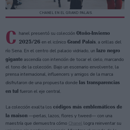
CHANEL EN EL GRAND PALAIS.
C
Otoño-Invierno
hanel presentó su colección
2025/26
Grand Palais
en el icónico
, a orillas del
lazo negro
río Sena. En el centro del palacio vidriado, un
gigante
ascendía con intención de tocar el cielo, marcando
el tono de la colección. Bajo un escenario envolvente, la
prensa internacional, influencers y amigos de la marca
las transparencias
disfrutaron de una propuesta donde
en tul
fueron el eje central.
códigos más emblemáticos de
La colección exalta los
la maison
—perlas, lazos, flores y tweed— con una
maestría que demuestra cómo
Chanel
logra reinventar su