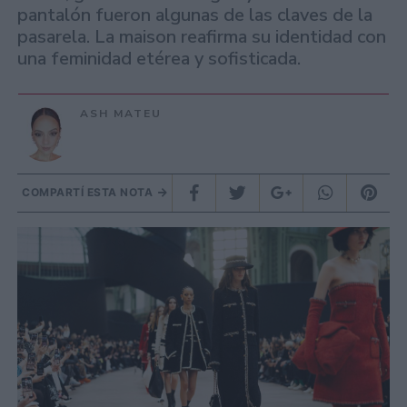
pantalón fueron algunas de las claves de la
pasarela. La maison reafirma su identidad con
una feminidad etérea y sofisticada.
ASH MATEU
COMPARTÍ ESTA NOTA