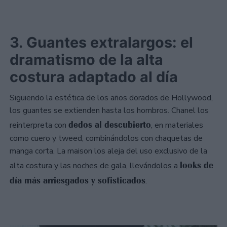
3. Guantes extralargos: el
dramatismo de la alta
costura adaptado al día
Siguiendo la estética de los años dorados de Hollywood,
los guantes se extienden hasta los hombros. Chanel los
dedos al descubierto
reinterpreta con
, en materiales
como cuero y tweed, combinándolos con chaquetas de
manga corta. La maison los aleja del uso exclusivo de la
looks de
alta costura y las noches de gala, llevándolos a
día más arriesgados y sofisticados
.