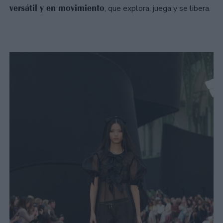
versátil y en movimiento
, que explora, juega y se libera.