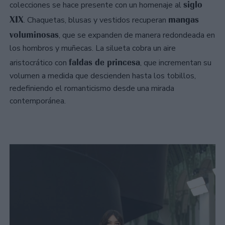
siglo
colecciones se hace presente con un homenaje al
XIX
mangas
. Chaquetas, blusas y vestidos recuperan
voluminosas
, que se expanden de manera redondeada en
los hombros y muñecas. La silueta cobra un aire
faldas de princesa
aristocrático con
, que incrementan su
volumen a medida que descienden hasta los tobillos,
redefiniendo el romanticismo desde una mirada
contemporánea.