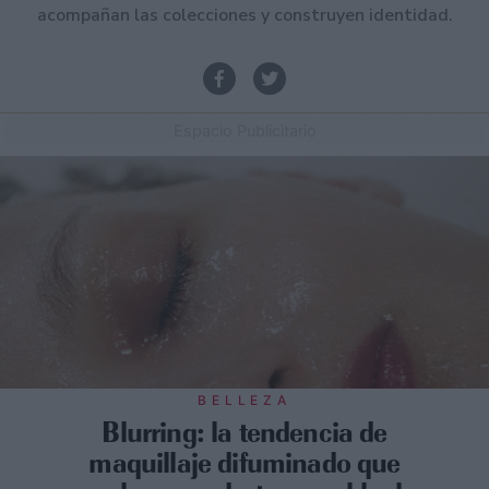
acompañan las colecciones y construyen identidad.
Espacio Publicitario
BELLEZA
Blurring: la tendencia de
maquillaje difuminado que