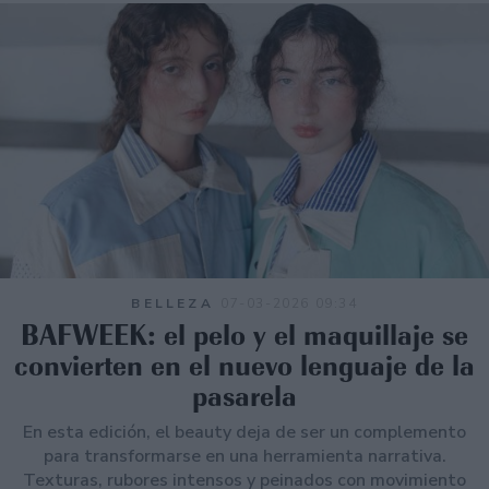
BELLEZA
07-03-2026 09:34
BAFWEEK: el pelo y el maquillaje se
convierten en el nuevo lenguaje de la
pasarela
En esta edición, el beauty deja de ser un complemento
para transformarse en una herramienta narrativa.
Texturas, rubores intensos y peinados con movimiento