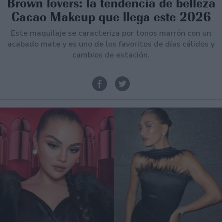
Brown lovers: la tendencia de belleza
Cacao Makeup que llega este 2026
Este maquilaje se caracteriza por tonos marrón con un
acabado mate y es uno de los favoritos de días cálidos y
cambios de estación.