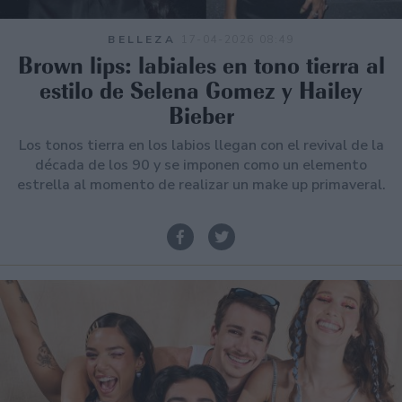
BELLEZA
17-04-2026 08:49
Brown lips: labiales en tono tierra al
estilo de Selena Gomez y Hailey
Bieber
Los tonos tierra en los labios llegan con el revival de la
década de los 90 y se imponen como un elemento
estrella al momento de realizar un make up primaveral.