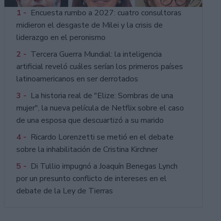
1 -
Encuesta rumbo a 2027: cuatro consultoras
midieron el desgaste de Milei y la crisis de
liderazgo en el peronismo
2 -
Tercera Guerra Mundial: la inteligencia
artificial reveló cuáles serían los primeros países
latinoamericanos en ser derrotados
3 -
La historia real de "Elize: Sombras de una
mujer", la nueva película de Netflix sobre el caso
de una esposa que descuartizó a su marido
4 -
Ricardo Lorenzetti se metió en el debate
sobre la inhabilitación de Cristina Kirchner
5 -
Di Tullio impugnó a Joaquín Benegas Lynch
por un presunto conflicto de intereses en el
debate de la Ley de Tierras