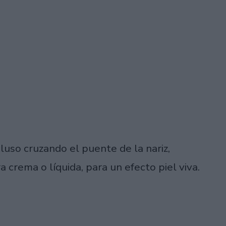
cluso cruzando el puente de la nariz,
a crema o líquida, para un efecto piel viva.