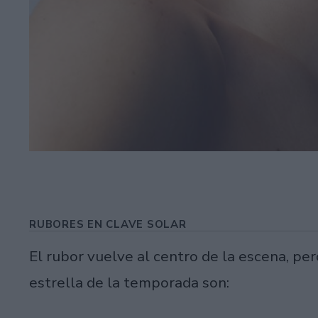
RUBORES EN CLAVE SOLAR
El rubor vuelve al centro de la escena, pe
estrella de la temporada son: