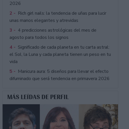
2026
2 -
Rich girl nails: la tendencia de uñas para lucir
unas manos elegantes y atrevidas
3 -
4 predicciones astrológicas del mes de
agosto para todos los signos
4 -
Significado de cada planeta en tu carta astral:
el Sol, la Luna y cada planeta tienen un peso en tu
vida
5 -
Manicura aura: 5 diseños para llevar el efecto
difuminado que será tendencia en primavera 2026
MÁS LEÍDAS DE PERFIL