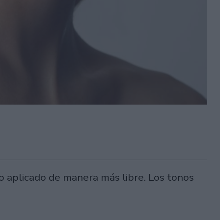
ro aplicado de manera más libre. Los tonos