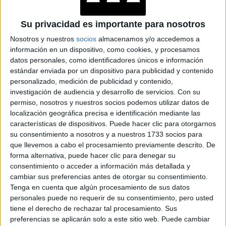
Su privacidad es importante para nosotros
Nosotros y nuestros
socios
almacenamos y/o accedemos a
información en un dispositivo, como cookies, y procesamos
datos personales, como identificadores únicos e información
estándar enviada por un dispositivo para publicidad y contenido
personalizado, medición de publicidad y contenido,
investigación de audiencia y desarrollo de servicios.
Con su
permiso, nosotros y nuestros socios podemos utilizar datos de
localización geográfica precisa e identificación mediante las
características de dispositivos. Puede hacer clic para otorgarnos
su consentimiento a nosotros y a nuestros 1733 socios para
que llevemos a cabo el procesamiento previamente descrito. De
forma alternativa, puede hacer clic para denegar su
consentimiento o acceder a información más detallada y
cambiar sus preferencias antes de otorgar su consentimiento.
Tenga en cuenta que algún procesamiento de sus datos
personales puede no requerir de su consentimiento, pero usted
tiene el derecho de rechazar tal procesamiento. Sus
preferencias se aplicarán solo a este sitio web. Puede cambiar