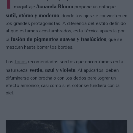
I
Acuarela Bloom
maquillaje
propone un enfoque
sutil, etéreo y moderno
, donde los ojos se convierten en
los grandes protagonistas. A diferencia del estilo definido
al que estamos acostumbrados, esta técnica apuesta por
fusión de pigmentos suaves y traslúcidos
la
, que se
mezclan hasta borrar los bordes.
Los
tonos
recomendados son los que encontramos en la
verde, azul y violeta
naturaleza:
. Al aplicarlos, deben
difuminarse con brocha o con los dedos para lograr un
efecto armónico, casi como si el color se fundiera con la
piel.