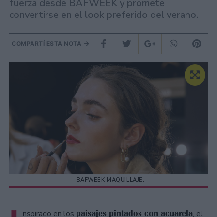
fuerza desde BAFWEEK y promete
convertirse en el look preferido del verano.
COMPARTÍ ESTA NOTA
BAFWEEK MAQUILLAJE.
paisajes pintados con acuarela
nspirado en los
, el