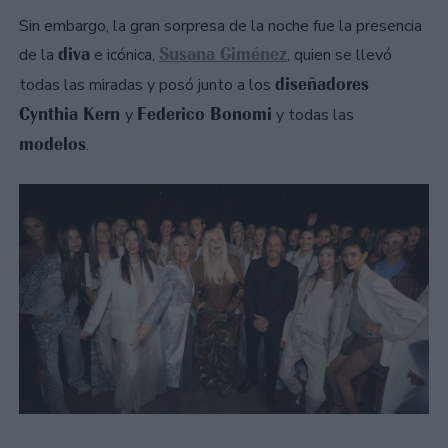
Sin embargo, la gran sorpresa de la noche fue la presencia
diva
Susana Giménez
de la
e icónica,
, quien se llevó
diseñadores
todas las miradas y posó junto a los
Cynthia Kern
Federico Bonomi
y
y todas las
modelos
.