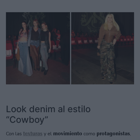
Look denim al estilo
“Cowboy”
texturas
movimiento
protagonistas
Con las
y el
como
,