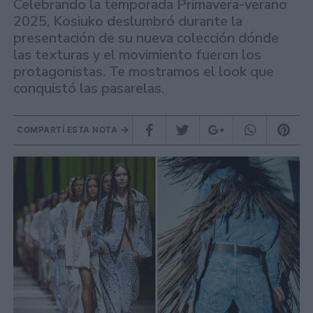
Celebrando la temporada Primavera-verano
2025, Kosiuko deslumbró durante la
presentación de su nueva colección dónde
las texturas y el movimiento fueron los
protagonistas. Te mostramos el look que
conquistó las pasarelas.
COMPARTÍ ESTA NOTA