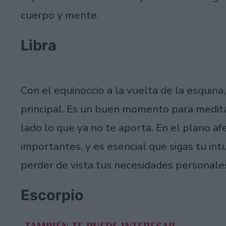
cuerpo y mente.
Libra
Con el equinoccio a la vuelta de la esquina
principal. Es un buen momento para medita
lado lo que ya no te aporta. En el plano af
importantes, y es esencial que sigas tu intui
perder de vista tus necesidades personale
Escorpio