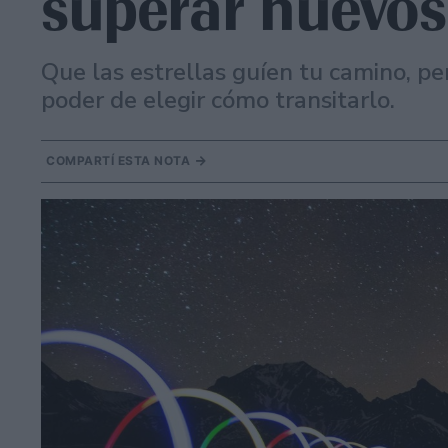
superar nuevos
Que las estrellas guíen tu camino, pe
poder de elegir cómo transitarlo.
COMPARTÍ ESTA NOTA