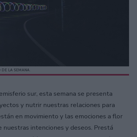
DE LA SEMANA.
hemisferio sur, esta semana se presenta
yectos y nutrir nuestras relaciones para
 están en movimiento y las emociones a flor
re nuestras intenciones y deseos. Prestá