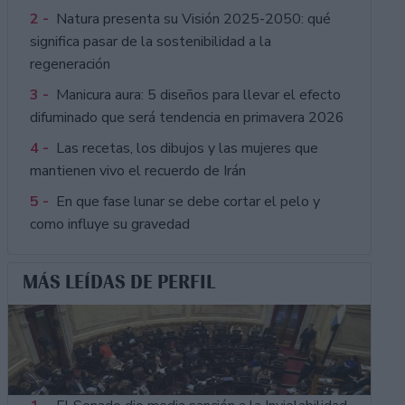
2 -
Natura presenta su Visión 2025-2050: qué
significa pasar de la sostenibilidad a la
regeneración
3 -
Manicura aura: 5 diseños para llevar el efecto
difuminado que será tendencia en primavera 2026
4 -
Las recetas, los dibujos y las mujeres que
mantienen vivo el recuerdo de Irán
5 -
En que fase lunar se debe cortar el pelo y
como influye su gravedad
MÁS LEÍDAS DE PERFIL