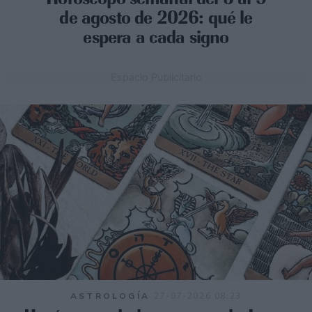
de agosto de 2026: qué le
espera a cada signo
Espacio Publicitario
ASTROLOGÍA
27-07-2026 08:23