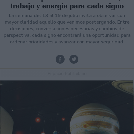
trabajo y energía para cada signo
La semana del 13 al 19 de julio invita a observar con
mayor claridad aquello que venimos postergando. Entre
decisiones, conversaciones necesarias y cambios de
perspectiva, cada signo encontrará una oportunidad para
ordenar prioridades y avanzar con mayor seguridad.
Espacio Publicitario