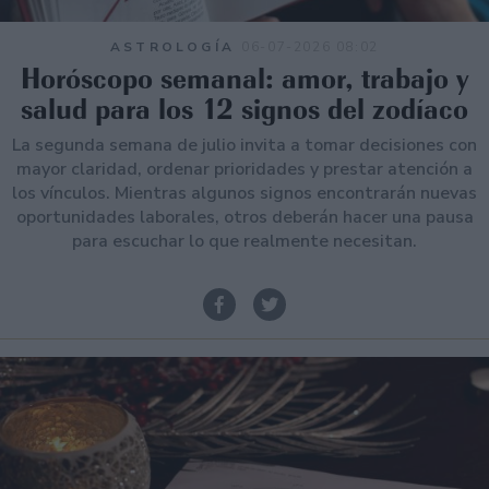
ASTROLOGÍA
06-07-2026 08:02
Horóscopo semanal: amor, trabajo y
salud para los 12 signos del zodíaco
La segunda semana de julio invita a tomar decisiones con
mayor claridad, ordenar prioridades y prestar atención a
los vínculos. Mientras algunos signos encontrarán nuevas
oportunidades laborales, otros deberán hacer una pausa
para escuchar lo que realmente necesitan.