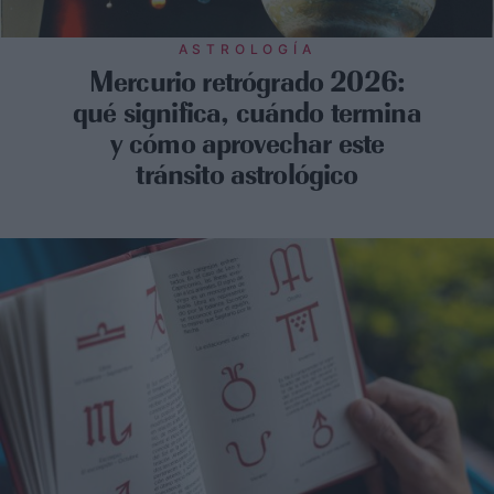
ASTROLOGÍA
Mercurio retrógrado 2026:
qué significa, cuándo termina
y cómo aprovechar este
tránsito astrológico