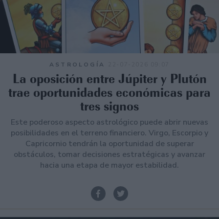
ASTROLOGÍA
22-07-2026 09:07
La oposición entre Júpiter y Plutón
trae oportunidades económicas para
tres signos
Este poderoso aspecto astrológico puede abrir nuevas
posibilidades en el terreno financiero. Virgo, Escorpio y
Capricornio tendrán la oportunidad de superar
obstáculos, tomar decisiones estratégicas y avanzar
hacia una etapa de mayor estabilidad.