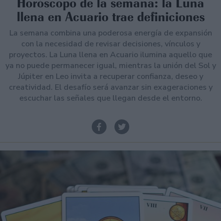
Horóscopo de la semana: la Luna
llena en Acuario trae definiciones
La semana combina una poderosa energía de expansión
con la necesidad de revisar decisiones, vínculos y
proyectos. La Luna llena en Acuario ilumina aquello que
ya no puede permanecer igual, mientras la unión del Sol y
Júpiter en Leo invita a recuperar confianza, deseo y
creatividad. El desafío será avanzar sin exageraciones y
escuchar las señales que llegan desde el entorno.