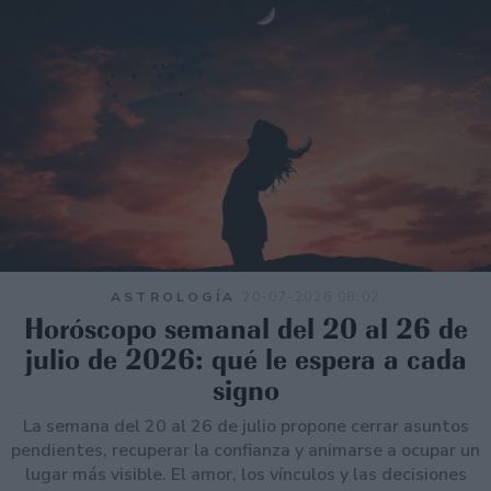
ASTROLOGÍA
20-07-2026 08:02
Horóscopo semanal del 20 al 26 de
julio de 2026: qué le espera a cada
signo
La semana del 20 al 26 de julio propone cerrar asuntos
pendientes, recuperar la confianza y animarse a ocupar un
lugar más visible. El amor, los vínculos y las decisiones