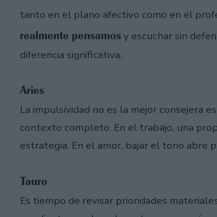
tanto en el plano afectivo como en el prof
realmente pensamos
y escuchar sin defe
diferencia significativa.
Aries
La impulsividad no es la mejor consejera es
contexto completo. En el trabajo, una pro
estrategia. En el amor, bajar el tono abre 
Tauro
Es tiempo de revisar prioridades material