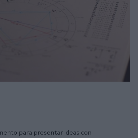
mento para presentar ideas con