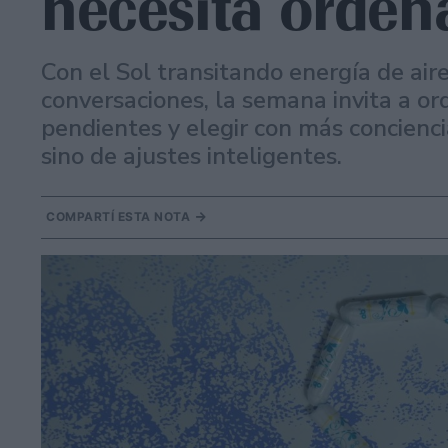
necesita orden
Con el Sol transitando energía de air
conversaciones, la semana invita a or
pendientes y elegir con más concienci
sino de ajustes inteligentes.
COMPARTÍ ESTA NOTA