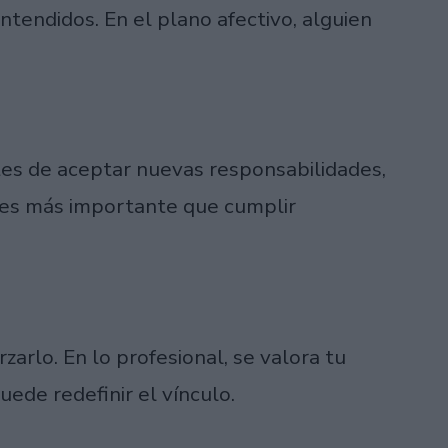
ntendidos. En el plano afectivo, alguien
tes de aceptar nuevas responsabilidades,
 es más importante que cumplir
zarlo. En lo profesional, se valora tu
uede redefinir el vínculo.