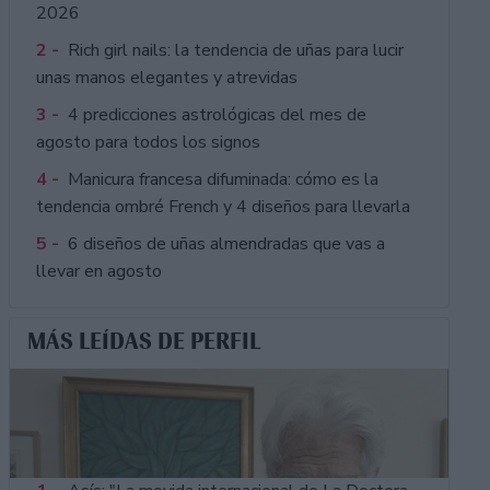
2026
2 -
Rich girl nails: la tendencia de uñas para lucir
unas manos elegantes y atrevidas
3 -
4 predicciones astrológicas del mes de
agosto para todos los signos
4 -
Manicura francesa difuminada: cómo es la
tendencia ombré French y 4 diseños para llevarla
5 -
6 diseños de uñas almendradas que vas a
llevar en agosto
MÁS LEÍDAS DE PERFIL