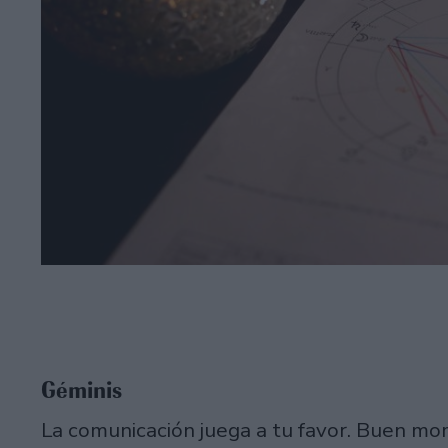
Géminis
La comunicación juega a tu favor. Buen mo