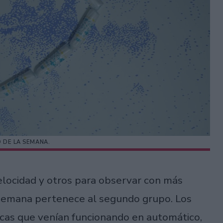
DE LA SEMANA.
locidad y otros para observar con más
semana pertenece al segundo grupo. Los
icas que venían funcionando en automático,