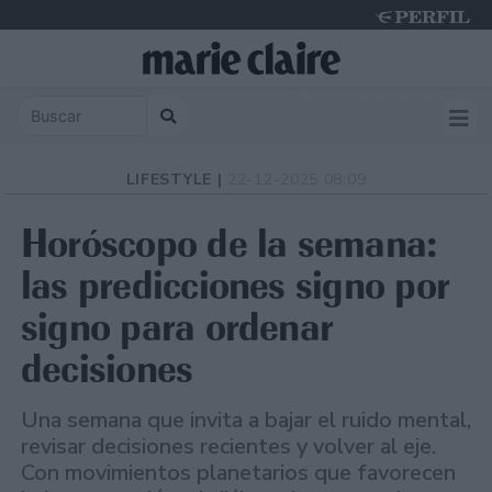
Thursday 6 de August de 2026
LIFESTYLE |
22-12-2025 08:09
Horóscopo de la semana:
las predicciones signo por
signo para ordenar
decisiones
Una semana que invita a bajar el ruido mental,
revisar decisiones recientes y volver al eje.
Con movimientos planetarios que favorecen