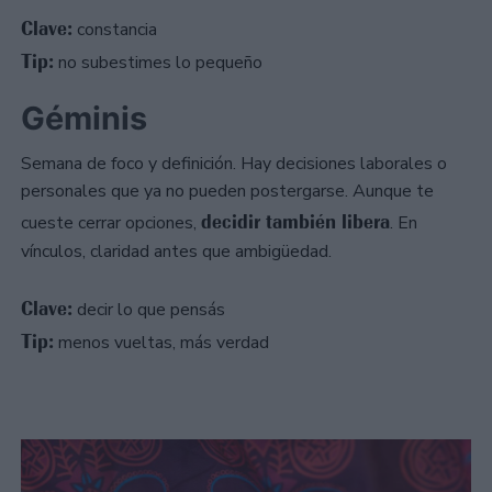
Clave:
constancia
Tip:
no subestimes lo pequeño
Géminis
Semana de foco y definición. Hay decisiones laborales o
personales que ya no pueden postergarse. Aunque te
decidir también libera
cueste cerrar opciones,
. En
vínculos, claridad antes que ambigüedad.
Clave:
decir lo que pensás
Tip:
menos vueltas, más verdad