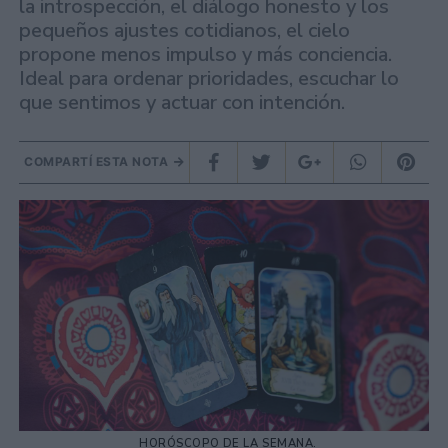
la introspección, el diálogo honesto y los
pequeños ajustes cotidianos, el cielo
propone menos impulso y más conciencia.
Ideal para ordenar prioridades, escuchar lo
que sentimos y actuar con intención.
COMPARTÍ ESTA NOTA
HORÓSCOPO DE LA SEMANA.