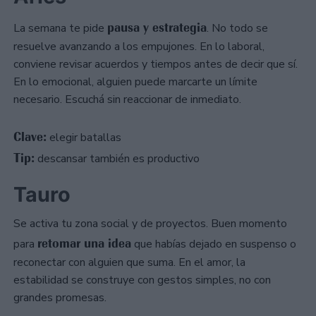
pausa y estrategia
La semana te pide
. No todo se
resuelve avanzando a los empujones. En lo laboral,
conviene revisar acuerdos y tiempos antes de decir que sí.
En lo emocional, alguien puede marcarte un límite
necesario. Escuchá sin reaccionar de inmediato.
Clave:
elegir batallas
Tip:
descansar también es productivo
Tauro
Se activa tu zona social y de proyectos. Buen momento
retomar una idea
para
que habías dejado en suspenso o
reconectar con alguien que suma. En el amor, la
estabilidad se construye con gestos simples, no con
grandes promesas.