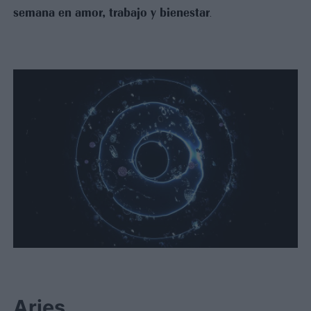
semana en amor, trabajo y bienestar
.
Aries