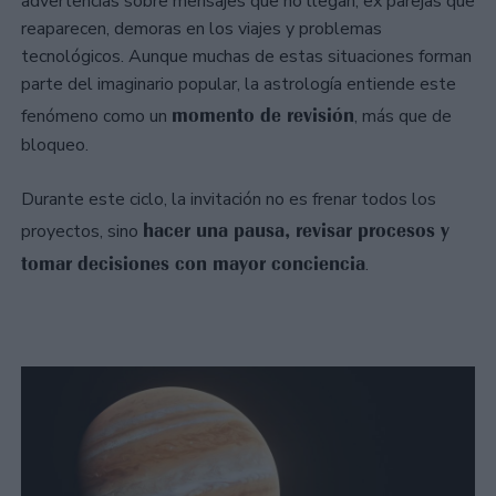
advertencias sobre mensajes que no llegan, ex parejas que
reaparecen, demoras en los viajes y problemas
tecnológicos. Aunque muchas de estas situaciones forman
parte del imaginario popular, la astrología entiende este
momento de revisión
fenómeno como un
, más que de
bloqueo.
Durante este ciclo, la invitación no es frenar todos los
hacer una pausa, revisar procesos y
proyectos, sino
tomar decisiones con mayor conciencia
.