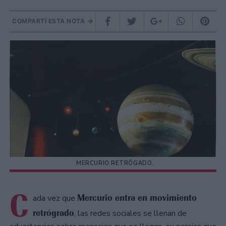
COMPARTÍ ESTA NOTA
MERCURIO RETRÓGADO.
C
Mercurio entra en movimiento
ada vez que
retrógrado
, las redes sociales se llenan de