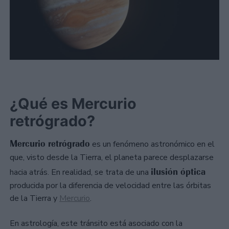
¿Qué es Mercurio
retrógrado?
Mercurio retrógrado
es un fenómeno astronómico en el
que, visto desde la Tierra, el planeta parece desplazarse
ilusión óptica
hacia atrás. En realidad, se trata de una
producida por la diferencia de velocidad entre las órbitas
de la Tierra y
Mercurio
.
En astrología, este tránsito está asociado con la