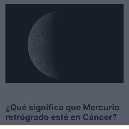
¿Qué significa que Mercurio
retrógrado esté en Cáncer?