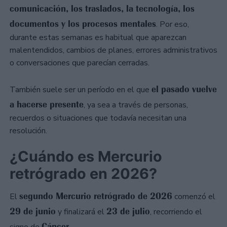
comunicación, los traslados, la tecnología, los
documentos y los procesos mentales
. Por eso,
durante estas semanas es habitual que aparezcan
malentendidos, cambios de planes, errores administrativos
o conversaciones que parecían cerradas.
el pasado vuelve
También suele ser un período en el que
a hacerse presente
, ya sea a través de personas,
recuerdos o situaciones que todavía necesitan una
resolución.
¿Cuándo es Mercurio
retrógrado en 2026?
segundo Mercurio retrógrado de 2026
El
comenzó el
29 de junio
23 de julio
y finalizará el
, recorriendo el
Cáncer
signo de
.