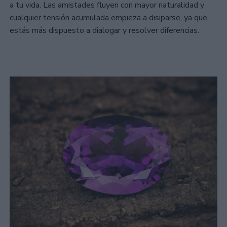
a tu vida. Las amistades fluyen con mayor naturalidad y
cualquier tensión acumulada empieza a disiparse, ya que
estás más dispuesto a dialogar y resolver diferencias.