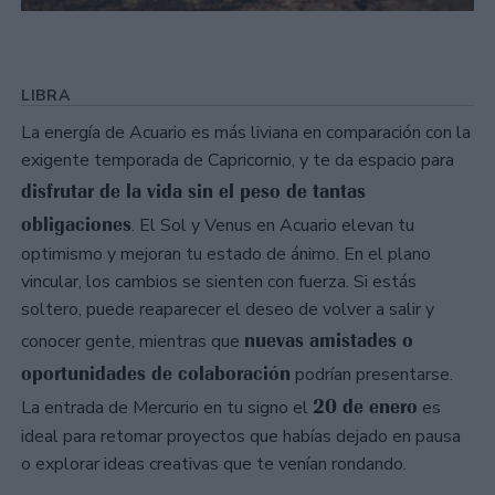
LIBRA
La energía de Acuario es más liviana en comparación con la
exigente temporada de Capricornio, y te da espacio para
disfrutar de la vida sin el peso de tantas
obligaciones
. El Sol y Venus en Acuario elevan tu
optimismo y mejoran tu estado de ánimo. En el plano
vincular, los cambios se sienten con fuerza. Si estás
soltero, puede reaparecer el deseo de volver a salir y
nuevas amistades o
conocer gente, mientras que
oportunidades de colaboración
podrían presentarse.
20 de enero
La entrada de Mercurio en tu signo el
es
ideal para retomar proyectos que habías dejado en pausa
o explorar ideas creativas que te venían rondando.