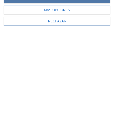
MÁS OPCIONES
RECHAZAR