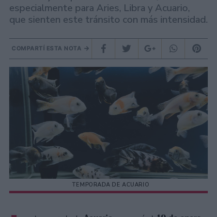
especialmente para Aries, Libra y Acuario,
que sienten este tránsito con más intensidad.
COMPARTÍ ESTA NOTA
TEMPORADA DE ACUARIO