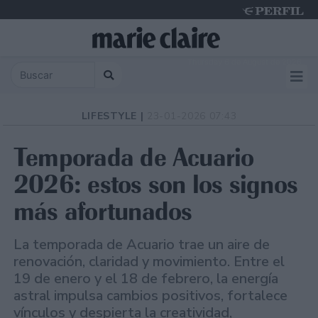
Thursday 6 de August de 2026
LIFESTYLE |
23-01-2026 07:43
Temporada de Acuario
2026: estos son los signos
más afortunados
La temporada de Acuario trae un aire de
renovación, claridad y movimiento. Entre el
19 de enero y el 18 de febrero, la energía
astral impulsa cambios positivos, fortalece
vínculos y despierta la creatividad,