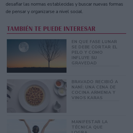
desafiar las normas establecidas y buscar nuevas formas
de pensar y organizarse a nivel social.
TAMBIÉN TE PUEDE INTERESAR
EN QUE FASE LUNAR
SE DEBE CORTAR EL
PELO Y COMO
INFLUYE SU
GRAVEDAD
BRAVADO RECIBIÓ A
NANÍ: UNA CENA DE
COCINA ARMENIA Y
VINOS KARAS
MANIFESTAR LA
TÉCNICA QUE
LOGRA