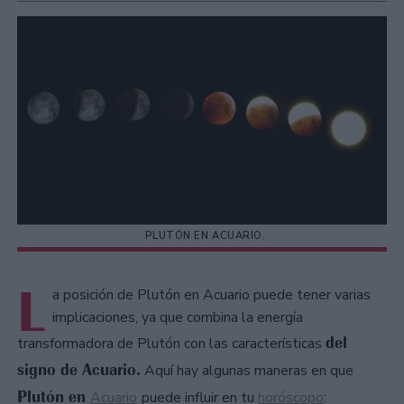
PLUTÓN EN ACUARIO.
L
a posición de Plutón en Acuario puede tener varias
implicaciones, ya que combina la energía
del
transformadora de Plutón con las características
signo de Acuario.
Aquí hay algunas maneras en que
Plutón en
Acuario
puede influir en tu
horóscopo
: