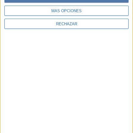
MÁS OPCIONES
RECHAZAR