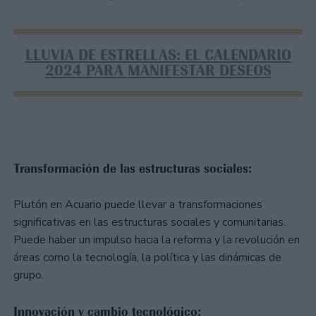
LLUVIA DE ESTRELLAS: EL CALENDARIO
2024 PARA MANIFESTAR DESEOS
Transformación de las estructuras sociales:
Plutón en Acuario puede llevar a transformaciones
significativas en las estructuras sociales y comunitarias.
Puede haber un impulso hacia la reforma y la revolución en
áreas como la tecnología, la política y las dinámicas de
grupo.
Innovación y cambio tecnológico: