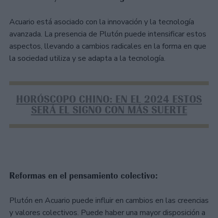
Acuario está asociado con la innovación y la tecnología
avanzada. La presencia de Plutón puede intensificar estos
aspectos, llevando a cambios radicales en la forma en que
la sociedad utiliza y se adapta a la tecnología.
HORÓSCOPO CHINO: EN EL 2024 ESTOS
SERÁ EL SIGNO CON MÁS SUERTE
Reformas en el pensamiento colectivo:
Plutón en Acuario puede influir en cambios en las creencias
y valores colectivos. Puede haber una mayor disposición a