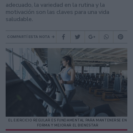
adecuado, la variedad en la rutina y la
motivación son las claves para una vida
saludable.
COMPARTÍ ESTA NOTA
EL EJERCICIO REGULAR ES FUNDAMENTAL PARA MANTENERSE EN
FORMA Y MEJORAR EL BIENESTAR