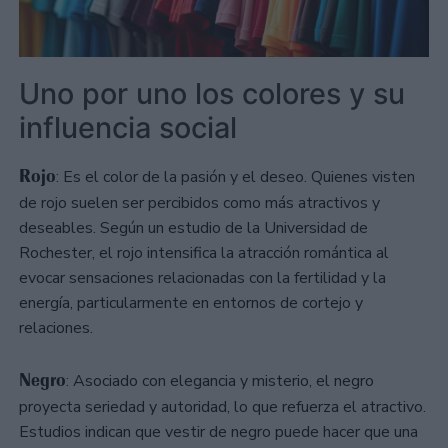
Uno por uno los colores y su
influencia social
Rojo
: Es el color de la pasión y el deseo. Quienes visten
de rojo suelen ser percibidos como más atractivos y
deseables. Según un estudio de la Universidad de
Rochester, el rojo intensifica la atracción romántica al
evocar sensaciones relacionadas con la fertilidad y la
energía, particularmente en entornos de cortejo y
relaciones.
Negro
: Asociado con elegancia y misterio, el negro
proyecta seriedad y autoridad, lo que refuerza el atractivo.
Estudios indican que vestir de negro puede hacer que una