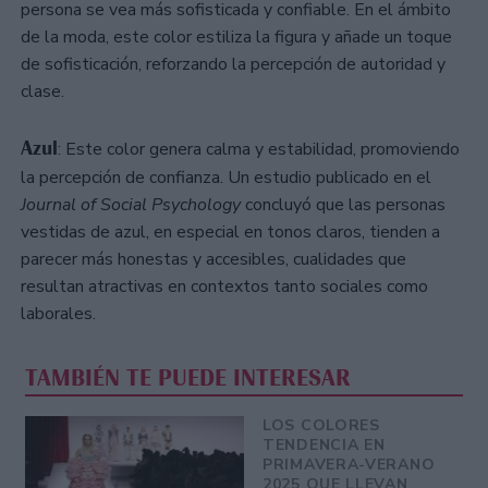
persona se vea más sofisticada y confiable. En el ámbito
de la moda, este color estiliza la figura y añade un toque
de sofisticación, reforzando la percepción de autoridad y
clase.
Azul
: Este color genera calma y estabilidad, promoviendo
la percepción de confianza. Un estudio publicado en el
Journal of Social Psychology
concluyó que las personas
vestidas de azul, en especial en tonos claros, tienden a
parecer más honestas y accesibles, cualidades que
resultan atractivas en contextos tanto sociales como
laborales.
TAMBIÉN TE PUEDE INTERESAR
LOS COLORES
TENDENCIA EN
PRIMAVERA-VERANO
2025 QUE LLEVAN