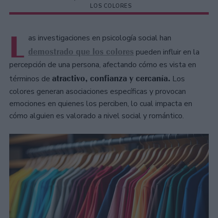
LOS COLORES
L
as investigaciones en psicología social han
demostrado que los colores
pueden influir en la
percepción de una persona, afectando cómo es vista en
atractivo, confianza y cercanía.
términos de
Los
colores generan asociaciones específicas y provocan
emociones en quienes los perciben, lo cual impacta en
cómo alguien es valorado a nivel social y romántico.