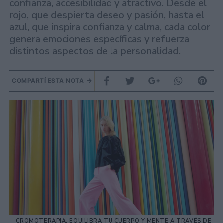
confianza, accesibilidad y atractivo. Desde el
rojo, que despierta deseo y pasión, hasta el
azul, que inspira confianza y calma, cada color
genera emociones específicas y refuerza
distintos aspectos de la personalidad.
COMPARTÍ ESTA NOTA
CROMOTERAPIA: EQUILIBRA TU CUERPO Y MENTE A TRAVÉS DE