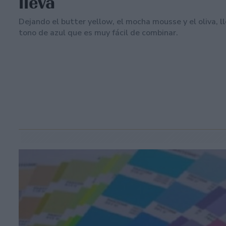
lleva
Dejando el butter yellow, el mocha mousse y el oliva, l
tono de azul que es muy fácil de combinar.