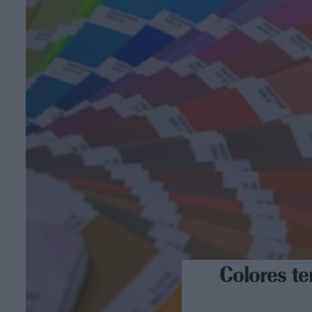
Colores te