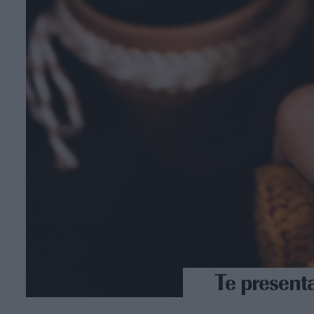
Te present