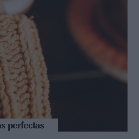
s perfectas