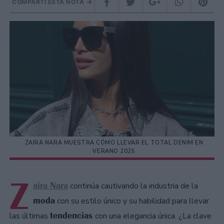
COMPARTÍ ESTA NOTA
ZAIRA NARA MUESTRA CÓMO LLEVAR EL TOTAL DENIM EN
VERANO 2025
Z
aira Nara
continúa cautivando la industria de la
moda
con su estilo único y su habilidad para llevar
tendencias
las últimas
con una elegancia única. ¿La clave