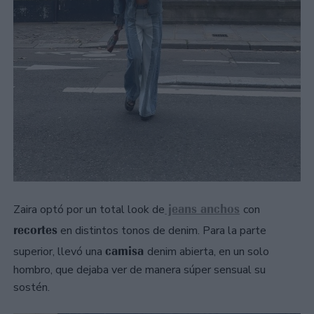
jeans anchos
Zaira optó por un total look de
con
recortes
en distintos tonos de denim. Para la parte
camisa
superior, llevó una
denim abierta, en un solo
hombro, que dejaba ver de manera súper sensual su
sostén.