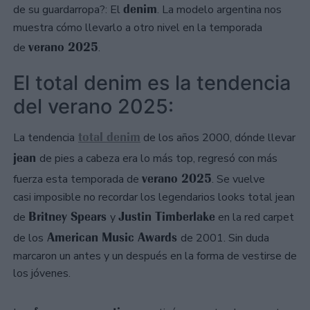
denim
de su guardarropa?: El
. La modelo argentina nos
muestra cómo llevarlo a otro nivel en la temporada
verano 2025
de
.
El total denim es la tendencia
del verano 2025:
total denim
La tendencia
de los años 2000, dónde llevar
jean
de pies a cabeza era lo más top, regresó con más
verano 2025
fuerza esta temporada de
. Se vuelve
casi imposible no recordar los legendarios looks total jean
Britney Spears
Justin Timberlake
de
y
en la red carpet
American Music Awards
de los
de 2001. Sin duda
marcaron un antes y un después en la forma de vestirse de
los jóvenes.