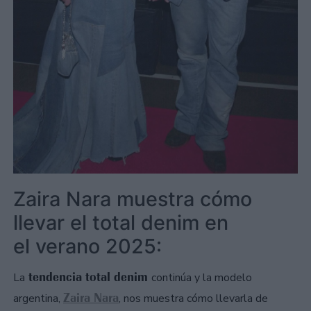
Zaira Nara muestra cómo
llevar el total denim en
el verano 2025:
tendencia total denim
La
continúa y la modelo
Zaira Nara
argentina,
, nos muestra cómo llevarla de