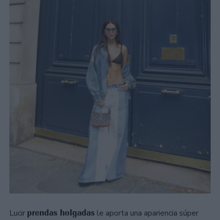
prendas holgadas
Lucir
le aporta una apariencia súper