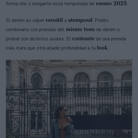
verano 2025
forma chic y elegante esta temporada de
.
versátil
atemporal
El denim es súper
y
. Podés
mismo tono
combinarlo con prendas del
de denim o
contraste
probar con distintos azules. El
de una prenda
look
más clara que otra añade profundidad a tu
.