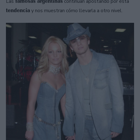
famosas argentinas
Las
continúan apostando por esta
tendencia
y nos muestran cómo llevarla a otro nivel.