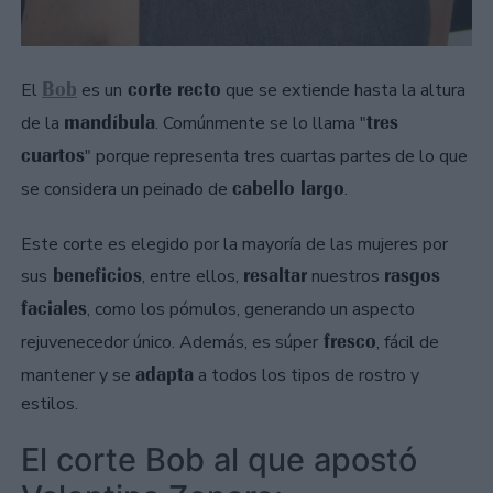
Bob
corte recto
El
es un
que se extiende hasta la altura
mandíbula
tres
de la
. Comúnmente se lo llama "
cuartos
" porque representa tres cuartas partes de lo que
cabello largo
se considera un peinado de
.
Este corte es elegido por la mayoría de las mujeres por
beneficios
resaltar
rasgos
sus
, entre ellos,
nuestros
faciales
, como los pómulos, generando un aspecto
fresco
rejuvenecedor único. Además, es súper
, fácil de
adapta
mantener y se
a todos los tipos de rostro y
estilos.
El corte Bob al que apostó