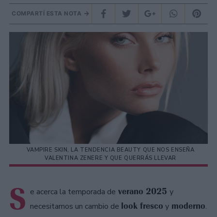
COMPARTÍ ESTA NOTA
VAMPIRE SKIN, LA TENDENCIA BEAUTY QUE NOS ENSEÑA
VALENTINA ZENERE Y QUE QUERRÁS LLEVAR
S
verano 2025
e acerca la temporada de
y
look fresco
moderno
necesitamos un cambio de
y
.