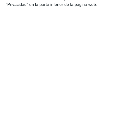
"Privacidad" en la parte inferior de la página web.
ACCESORIOS CLAVE