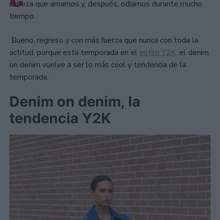
cabeza que amamos y, después, odiamos durante mucho
tiempo.
Bueno, regreso y con más fuerza que nunca con toda la
actitud, porque esta temporada en el
estilo Y2K,
el denim
on denim vuelve a ser lo más cool y tendencia de la
temporada.
Denim on denim, la
tendencia Y2K