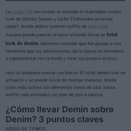
La
moda Y2K
nos invade al recordar el legendario couple
look de Britney Spears y Justin Timberlake en la red
carpet, donde ambos lucieron outfits de
jean total
.
total
Aunque puede parecer un poco atrevido llevar un
look de denim
, debemos recordar que fue gracias a esa
tendencia que los adolescentes de la época se atrevieron
a experimentar con la moda y crear sus propios estilos.
Hoy, la tendencia vuelve con fuerza. El total denim look se
actualizo y se puede llevar de muchas maneras, desde
looks más sutiles con diferentes tonos de azul, hasta
outfits más atrevidos con jean de pies a cabeza.
¿Cómo llevar Demin sobre
Denim? 3 puntos claves
JUEGO DE TONOS