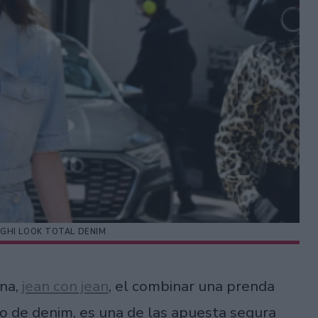
GHI LOOK TOTAL DENIM
ona,
jean con jean
, el combinar una prenda
ipo de denim, es una de las apuesta segura