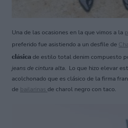
Una de las ocasiones en la que vimos a la
p
preferido fue asistiendo a un desfile de
Ch
clásica
de estilo total denim compuesto p
jeans de cintura alta
. Lo que hizo elevar est
acolchonado que es clásico de la firma fra
de
bailarinas
de charol negro con taco.