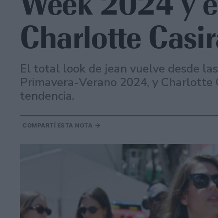
Week 2024 y es
Charlotte Casi
El total look de jean vuelve desde la
Primavera-Verano 2024, y Charlotte C
tendencia.
COMPARTÍ ESTA NOTA