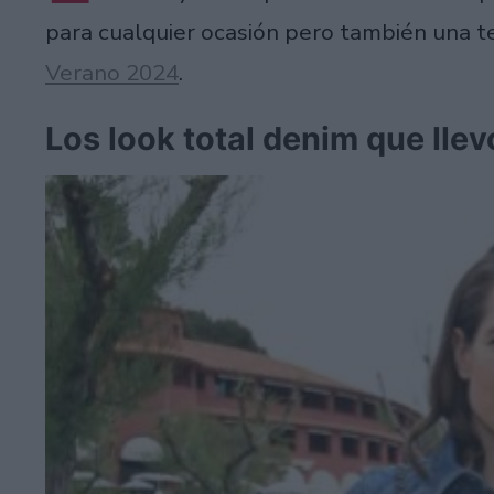
para cualquier ocasión pero también una 
Verano 2024
.
Los look total denim que lle