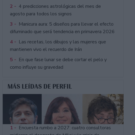
2 -
4 predicciones astrológicas del mes de
agosto para todos los signos
3 -
Manicura aura: 5 diseños para llevar el efecto
difuminado que será tendencia en primavera 2026
4 -
Las recetas, los dibujos y las mujeres que
mantienen vivo el recuerdo de Irán
5 -
En que fase lunar se debe cortar el pelo y
como influye su gravedad
MÁS LEÍDAS DE PERFIL
1 -
Encuesta rumbo a 2027: cuatro consultoras