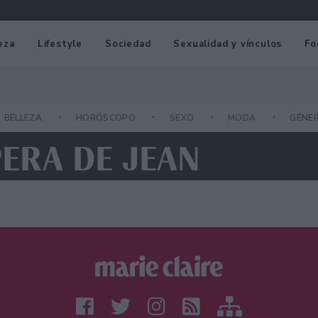
eza
Lifestyle
Sociedad
Sexualidad y vínculos
Fo
BELLEZA
HORÓSCOPO
SEXO
MODA
GÉNE
ERA DE JEAN