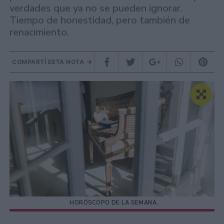
verdades que ya no se pueden ignorar.
Tiempo de honestidad, pero también de
renacimiento.
COMPARTÍ ESTA NOTA
HORÓSCOPO DE LA SEMANA.