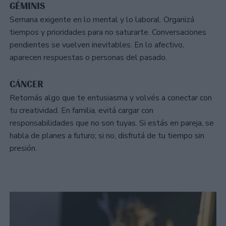
GÉMINIS
Semana exigente en lo mental y lo laboral. Organizá
tiempos y prioridades para no saturarte. Conversaciones
pendientes se vuelven inevitables. En lo afectivo,
aparecen respuestas o personas del pasado.
CÁNCER
Retomás algo que te entusiasma y volvés a conectar con
tu creatividad. En familia, evitá cargar con
responsabilidades que no son tuyas. Si estás en pareja, se
habla de planes a futuro; si no, disfrutá de tu tiempo sin
presión.