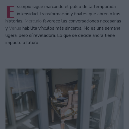
E
scorpio sigue marcando el pulso de la temporada:
intensidad, transformación y finales que abren otras
historias.
Mercurio
favorece las conversaciones necesarias
y
Venus
habilita vínculos más sinceros. No es una semana
ligera, pero sí reveladora. Lo que se decide ahora tiene
impacto a futuro.