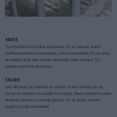
ARIES
Tu intuición está clara: escuchala. En lo laboral, evitá
confrontaciones innecesarias y buscá acuerdos. En el amor,
se define algo que venías sintiendo hace tiempo. Tu
cuerpo necesita descanso.
TAURO
Los vínculos se vuelven el centro. Poner límites no es
cortar la relación, es cuidar tu energía. Buen momento para
ordenar cuentas o revisar gastos. En el amor, menos
orgullo y más sinceridad.