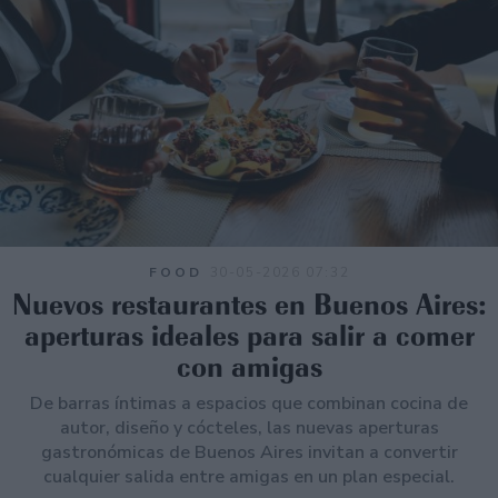
FOOD
30-05-2026 07:32
Nuevos restaurantes en Buenos Aires:
aperturas ideales para salir a comer
con amigas
De barras íntimas a espacios que combinan cocina de
autor, diseño y cócteles, las nuevas aperturas
gastronómicas de Buenos Aires invitan a convertir
cualquier salida entre amigas en un plan especial.