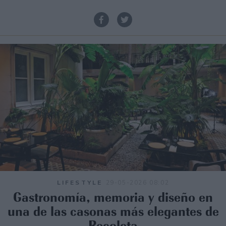
LIFESTYLE
29-05-2026 08:02
Gastronomía, memoria y diseño en
una de las casonas más elegantes de
Recoleta