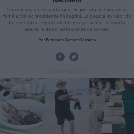
Una casona en Recoleta que recupera la historia de la
familia del ex presidente Pellegrini. La puesta en valor de
la residencia -repleta de luz y vegetación- incluyó la
apertura de un restaurante de carnes.
Por Fernando Gomez Dossena
Espacio Publicitario