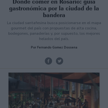
Dónde comer en Rosario: guía
gastronómica por la ciudad de la
bandera
La ciudad santafesina busca posicionarse en el mapa
gourmet del país con propuestas de alta cocina,
bodegones, panaderías y, por supuesto, los mejores
helados del país.
Por Fernando Gomez Dossena