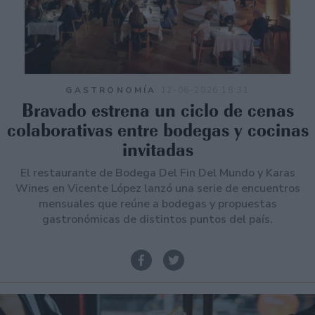
GASTRONOMÍA
12-06-2026 18:31
Bravado estrena un ciclo de cenas
colaborativas entre bodegas y cocinas
invitadas
El restaurante de Bodega Del Fin Del Mundo y Karas
Wines en Vicente López lanzó una serie de encuentros
mensuales que reúne a bodegas y propuestas
gastronómicas de distintos puntos del país.