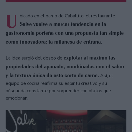
U
bicado en el barrio de Caballito, el restaurante
Salve vuelve a marcar tendencia en la
gastronomía porteña con una propuesta tan simple
como innovadora: la milanesa de entraña.
explotar al máximo las
La idea surgió del deseo de
propiedades del apanado, combinadas con el sabor
y la textura única de este corte de carne.
Así, el
equipo de cocina reafirma su espíritu creativo y su
búsqueda constante por sorprender con platos que
emocionan.