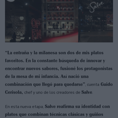
“La entraña y la milanesa son dos de mis platos
favoritos. En la constante búsqueda de innovar y
encontrar nuevos sabores, fusioné los protagonistas
de la mesa de mi infancia. Así nació una
combinación que llegó para quedarse”
Guido
, cuenta
Cerisola,
Salve
chef y uno de los creadores de
.
Salve reafirma su identidad con
En esta nueva etapa,
platos que combinan técnicas clásicas y guiños