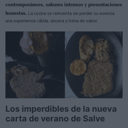
contemporáneos, sabores intensos y presentaciones
honestas.
La cocina se reinventa sin perder su esencia:
una experiencia cálida, sincera y llena de sabor.
Los imperdibles de la nueva
carta de verano de Salve