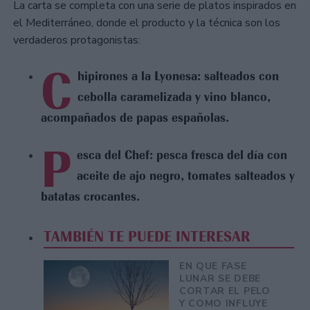
La carta se completa con una serie de platos inspirados en
el Mediterráneo, donde el producto y la técnica son los
verdaderos protagonistas:
C
hipirones a la Lyonesa: salteados con
cebolla caramelizada y vino blanco,
acompañados de papas españolas.
P
esca del Chef: pesca fresca del día con
aceite de ajo negro, tomates salteados y
batatas crocantes.
TAMBIÉN TE PUEDE INTERESAR
EN QUE FASE
LUNAR SE DEBE
CORTAR EL PELO
Y COMO INFLUYE