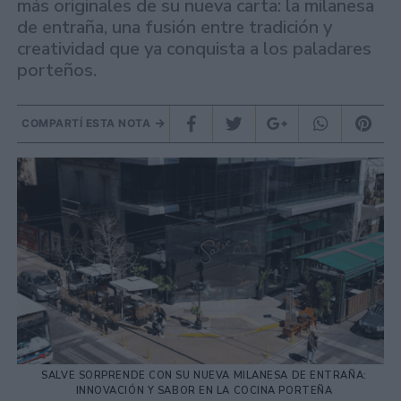
más originales de su nueva carta: la milanesa
de entraña, una fusión entre tradición y
creatividad que ya conquista a los paladares
porteños.
COMPARTÍ ESTA NOTA
SALVE SORPRENDE CON SU NUEVA MILANESA DE ENTRAÑA:
INNOVACIÓN Y SABOR EN LA COCINA PORTEÑA