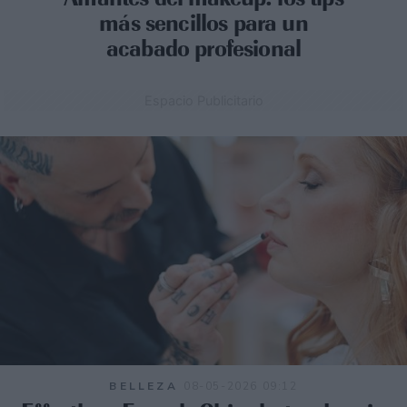
más sencillos para un
acabado profesional
Espacio Publicitario
BELLEZA
08-05-2026 09:12