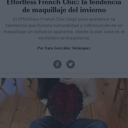
Effortless French Chic: la tendencia
de maquillaje del invierno
El Effortless French Chic llegó para quedarse: la
tendencia que fusiona naturalidad y sofisticación en un
maquillaje sin esfuerzo aparente, donde la piel sana es el
verdadero protagonista.
Por Sara González Velásquez