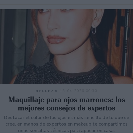
BELLEZA
13-04-2026 09:30
Maquillaje para ojos marrones: los
mejores consejos de expertos
Destacar el color de los ojos es más sencillo de lo que se
cree, en manos de expertos en makeup te compartimos
unas sencillas técnicas para aplicar en casa.