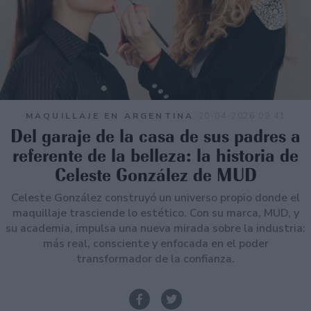
MAQUILLAJE EN ARGENTINA
20-04-2026 09:41
Del garaje de la casa de sus padres a
referente de la belleza: la historia de
Celeste González de MUD
Celeste González construyó un universo propio donde el
maquillaje trasciende lo estético. Con su marca, MUD, y
su academia, impulsa una nueva mirada sobre la industria:
más real, consciente y enfocada en el poder
transformador de la confianza.