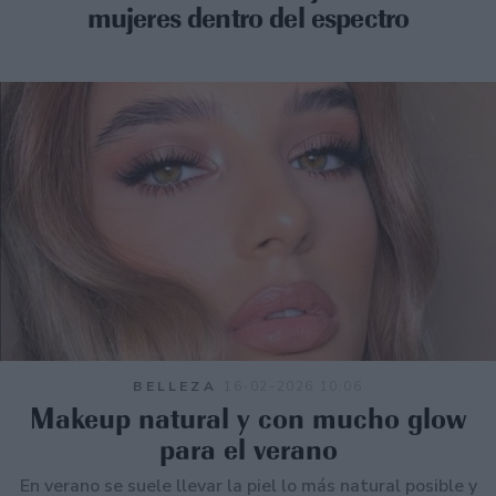
mujeres dentro del espectro
BELLEZA
16-02-2026 10:06
Makeup natural y con mucho glow
para el verano
En verano se suele llevar la piel lo más natural posible y