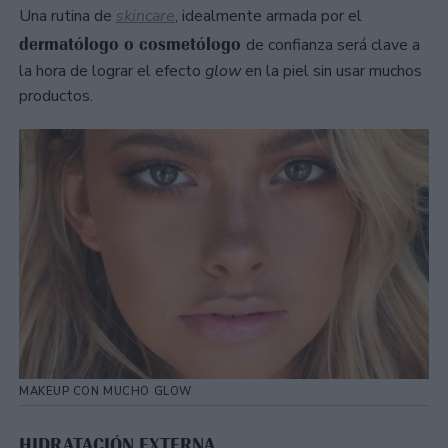
Una rutina de
skincare
, idealmente armada por el
dermatólogo o cosmetólogo
de confianza será clave a
la hora de lograr el efecto
glow
en la piel sin usar muchos
productos.
MAKEUP CON MUCHO GLOW
HIDRATACIÓN EXTERNA