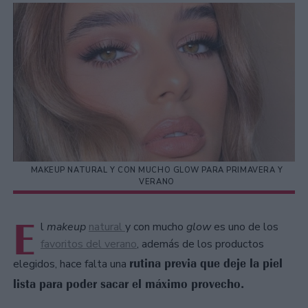
MAKEUP NATURAL Y CON MUCHO GLOW PARA PRIMAVERA Y
VERANO
E
l
makeup
natural
y con mucho
glow
es uno de los
favoritos del verano
, además de los productos
rutina previa que deje la piel
elegidos, hace falta una
lista para poder sacar el máximo provecho.