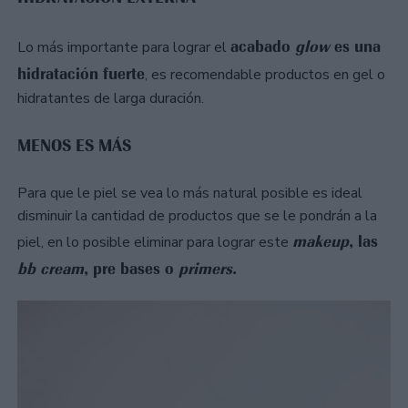
acabado
glow
es una
Lo más importante para lograr el
hidratación fuerte
, es recomendable productos en gel o
hidratantes de larga duración.
MENOS ES MÁS
Para que le piel se vea lo más natural posible es ideal
disminuir la cantidad de productos que se le pondrán a la
makeup
, las
piel, en lo posible eliminar para lograr este
bb cream
, pre bases o
primers
.