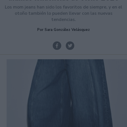
Los mom jeans han sido los favoritos de siempre, y en el
otoño también lo pueden llevar con las nuevas
tendencias.
Por Sara González Velásquez