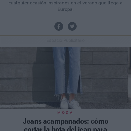
cualquier ocasión inspirados en el verano que llega a
Europa.
Espacio Publicitario
MODA
Jeans acampanados: cómo
cortar la bota del jean para