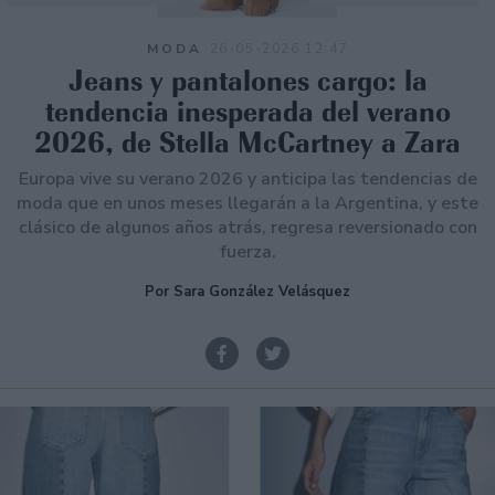
MODA
26-05-2026 12:47
Jeans y pantalones cargo: la
tendencia inesperada del verano
2026, de Stella McCartney a Zara
Europa vive su verano 2026 y anticipa las tendencias de
moda que en unos meses llegarán a la Argentina, y este
clásico de algunos años atrás, regresa reversionado con
fuerza.
Por Sara González Velásquez