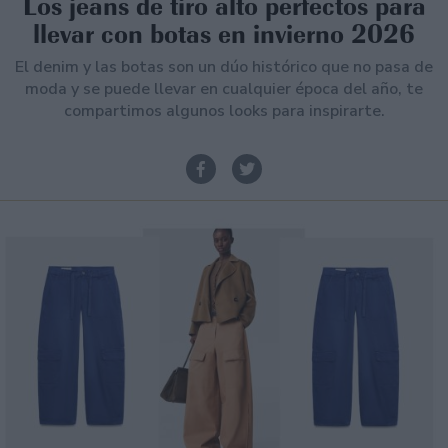
Los jeans de tiro alto perfectos para
llevar con botas en invierno 2026
El denim y las botas son un dúo histórico que no pasa de
moda y se puede llevar en cualquier época del año, te
compartimos algunos looks para inspirarte.