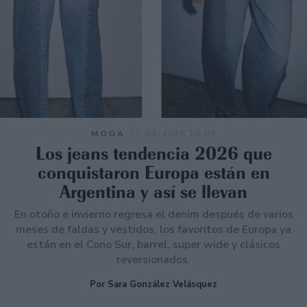
MODA
11-05-2026 16:06
Los jeans tendencia 2026 que
conquistaron Europa están en
Argentina y así se llevan
En otoño e invierno regresa el denim después de varios
meses de faldas y vestidos, los favoritos de Europa ya
están en el Cono Sur, barrel, super wide y clásicos
reversionados.
Por Sara González Velásquez