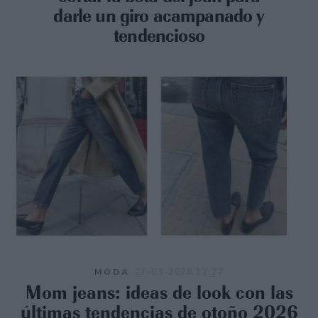
darle un giro acampanado y
tendencioso
MODA
27-03-2026 12:27
Mom jeans: ideas de look con las
últimas tendencias de otoño 2026