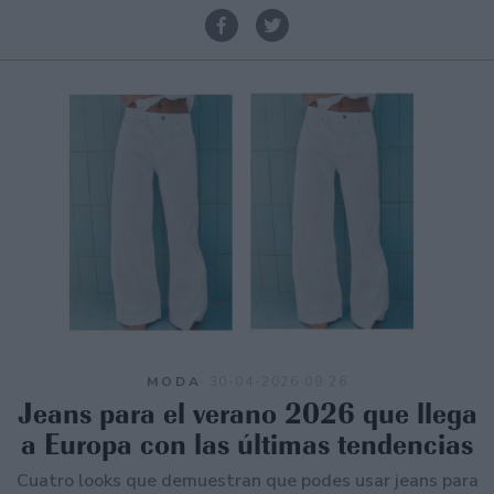
MODA
30-04-2026 09:26
Jeans para el verano 2026 que llega
a Europa con las últimas tendencias
Cuatro looks que demuestran que podes usar jeans para