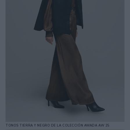
TONOS TIERRA Y NEGRO DE LA COLECCIÓN AWADA AW 25