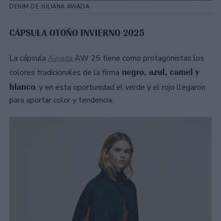
DENIM DE JULIANA AWADA
CÁPSULA OTOÑO INVIERNO 2025
La cápsula
Awada
AW 25 tiene como protagonistas los
negro, azul, camel y
colores tradicionales de la firma
blanco
, y en esta oportunidad el verde y el rojo llegaron
para aportar color y tendencia.