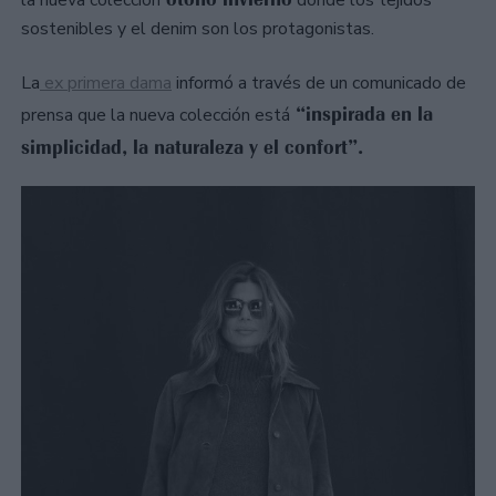
la nueva colección
donde los tejidos
sostenibles y el denim son los protagonistas.
La
ex primera dama
informó a través de un comunicado de
“inspirada en la
prensa que la nueva colección está
simplicidad, la naturaleza y el confort”.