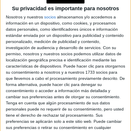
Su privacidad es importante para nosotros
Nosotros y nuestros
socios
almacenamos y/o accedemos a
información en un dispositivo, como cookies, y procesamos
datos personales, como identificadores únicos e información
estándar enviada por un dispositivo para publicidad y contenido
personalizado, medición de publicidad y contenido,
investigación de audiencia y desarrollo de servicios.
Con su
permiso, nosotros y nuestros socios podemos utilizar datos de
localización geográfica precisa e identificación mediante las
características de dispositivos. Puede hacer clic para otorgarnos
su consentimiento a nosotros y a nuestros 1733 socios para
que llevemos a cabo el procesamiento previamente descrito. De
forma alternativa, puede hacer clic para denegar su
consentimiento o acceder a información más detallada y
cambiar sus preferencias antes de otorgar su consentimiento.
Tenga en cuenta que algún procesamiento de sus datos
personales puede no requerir de su consentimiento, pero usted
tiene el derecho de rechazar tal procesamiento. Sus
preferencias se aplicarán solo a este sitio web. Puede cambiar
sus preferencias o retirar su consentimiento en cualquier