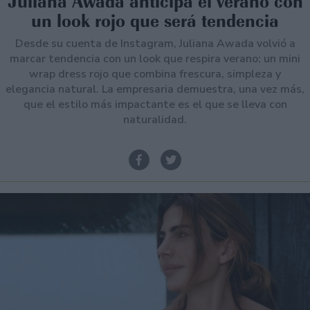
Juliana Awada anticipa el verano con
un look rojo que será tendencia
Desde su cuenta de Instagram, Juliana Awada volvió a
marcar tendencia con un look que respira verano: un mini
wrap dress rojo que combina frescura, simpleza y
elegancia natural. La empresaria demuestra, una vez más,
que el estilo más impactante es el que se lleva con
naturalidad.