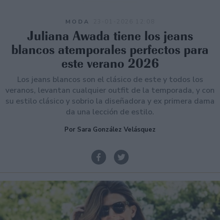
MODA
23-01-2026 12:08
Juliana Awada tiene los jeans
blancos atemporales perfectos para
este verano 2026
Los jeans blancos son el clásico de este y todos los
veranos, levantan cualquier outfit de la temporada, y con
su estilo clásico y sobrio la diseñadora y ex primera dama
da una lección de estilo.
Por Sara González Velásquez