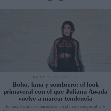
MODA
31-10-2025 08:25
Boho, lana y sombrero: el look
primaveral con el que Juliana Awada
vuelve a marcar tendencia
Juliana Awada reapareció en un plan de amigas al aire