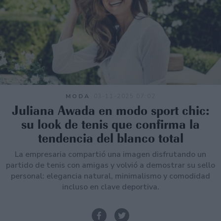
MODA
03-11-2025 07:02
Juliana Awada en modo sport chic:
su look de tenis que confirma la
tendencia del blanco total
La empresaria compartió una imagen disfrutando un
partido de tenis con amigas y volvió a demostrar su sello
personal: elegancia natural, minimalismo y comodidad
incluso en clave deportiva.