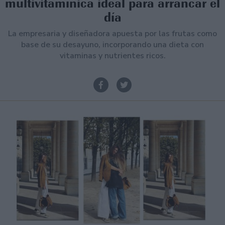
multivitamínica ideal para arrancar el
día
La empresaria y diseñadora apuesta por las frutas como
base de su desayuno, incorporando una dieta con
vitaminas y nutrientes ricos.