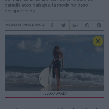
paradisíacos paisajes, la moda no pasó
desapercibida.
COMPARTÍ ESTA NOTA
JULIANA AWADA