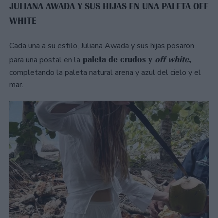
JULIANA AWADA Y SUS HIJAS EN UNA PALETA OFF
WHITE
Cada una a su estilo, Juliana Awada y sus hijas posaron
paleta de crudos y
off white
,
para una postal en la
completando la paleta natural arena y azul del cielo y el
mar.