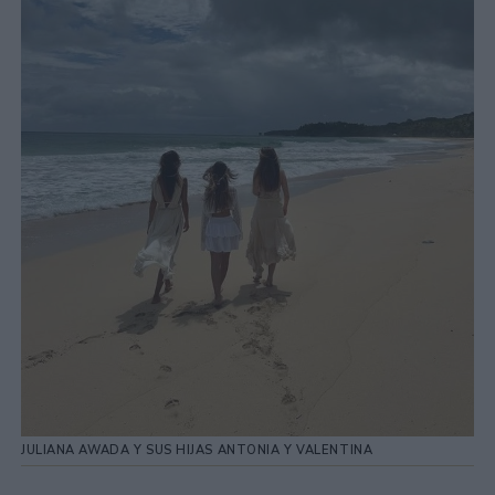
JULIANA AWADA Y SUS HIJAS ANTONIA Y VALENTINA