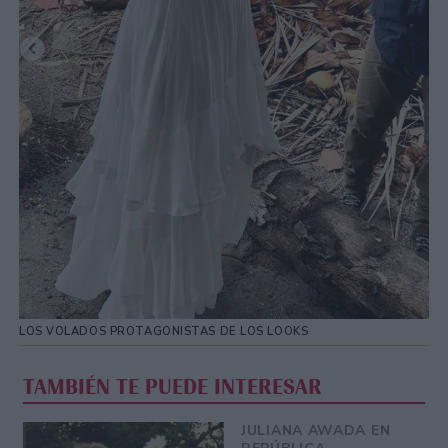
LOS VOLADOS PROTAGONISTAS DE LOS LOOKS
TAMBIÉN TE PUEDE INTERESAR
JULIANA AWADA EN