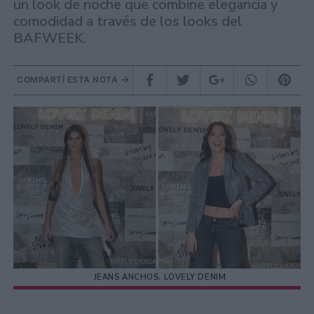
un look de noche que combine elegancia y
comodidad a través de los looks del
BAFWEEK.
COMPARTÍ ESTA NOTA
JEANS ANCHOS, LOVELY DENIM