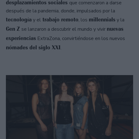
desplazamientos sociales
que comenzaron a darse
después de la pandemia, donde, impulsados por la
tecnología
trabajo remoto
millennials
y el
, los
y la
Gen Z
nuevas
se lanzaron a descubrir el mundo y vivir
experiencias
ExtraZona, convirtiéndose en los nuevos
nómades del siglo XXI
.