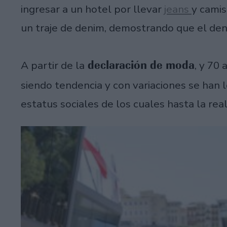
ingresar a un hotel por llevar
jeans
y camis
un traje de denim, demostrando que el de
declaración de moda
A partir de la
, y 70
siendo tendencia y con variaciones se han 
estatus sociales de los cuales hasta la rea