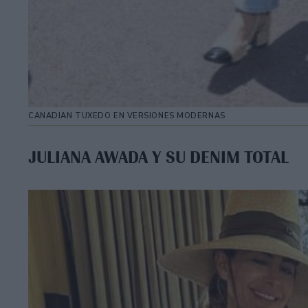
CANADIAN TUXEDO EN VERSIONES MODERNAS
JULIANA AWADA Y SU DENIM TOTAL