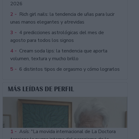
2026
2 -
Rich girl nails: la tendencia de uñas para lucir
unas manos elegantes y atrevidas
3 -
4 predicciones astrológicas del mes de
agosto para todos los signos
4 -
Cream soda lips: la tendencia que aporta
volumen, textura y mucho brillo
5 -
6 distintos tipos de orgasmo y cómo lograrlos
MÁS LEÍDAS DE PERFIL
1 -
Asís: "La movida internacional de La Doctora