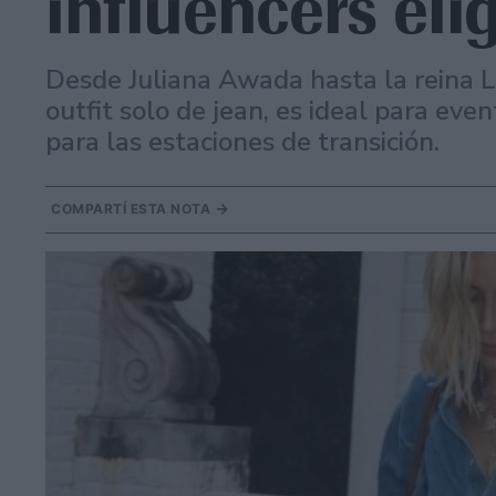
influencers eli
Desde Juliana Awada hasta la reina L
outfit solo de jean, es ideal para eve
para las estaciones de transición.
COMPARTÍ ESTA NOTA