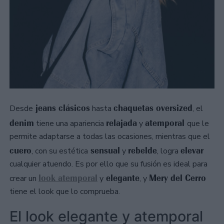
jeans clásicos
chaquetas oversized
Desde
hasta
, el
denim
relajada
atemporal
tiene una apariencia
y
que le
permite adaptarse a todas las ocasiones, mientras que el
cuero
sensual
rebelde
elevar
, con su estética
y
, logra
cualquier atuendo. Es por ello que su fusión es ideal para
look atemporal
elegante
Mery del Cerro
crear un
y
, y
tiene el look que lo comprueba.
El look elegante y atemporal