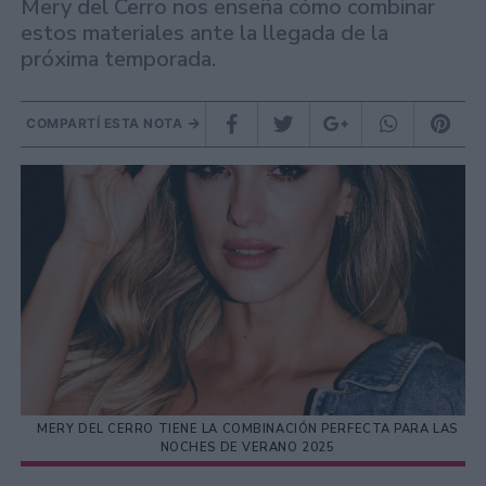
Mery del Cerro nos enseña cómo combinar
estos materiales ante la llegada de la
próxima temporada.
COMPARTÍ ESTA NOTA
MERY DEL CERRO TIENE LA COMBINACIÓN PERFECTA PARA LAS
NOCHES DE VERANO 2025