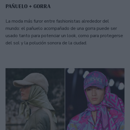
PAÑUELO + GORRA
La moda más furor entre fashionistas alrededor del
mundo: el pañuelo acompañado de una gorra puede ser
usado tanto para potenciar un look, como para protegerse
del sol y la polución sonora de la ciudad.