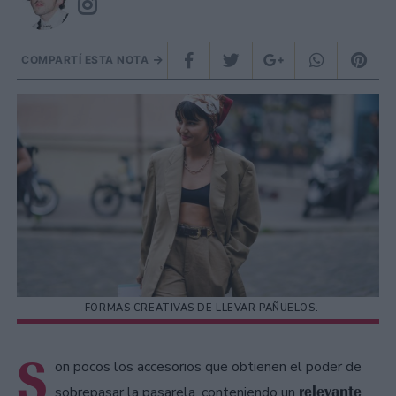
COMPARTÍ ESTA NOTA
FORMAS CREATIVAS DE LLEVAR PAÑUELOS.
S
on pocos los accesorios que obtienen el poder de
relevante
sobrepasar la pasarela, conteniendo un